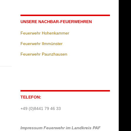
UNSERE NACHBAR-FEUERWEHREN
Feuerwehr Hohenkammer
Feuerwehr Ilmmünster
Feuerwehr Paunzhausen
TELEFON:
+49 (0)8441 79 46 33
Impressum
Feuerwehr im Landkreis PAF