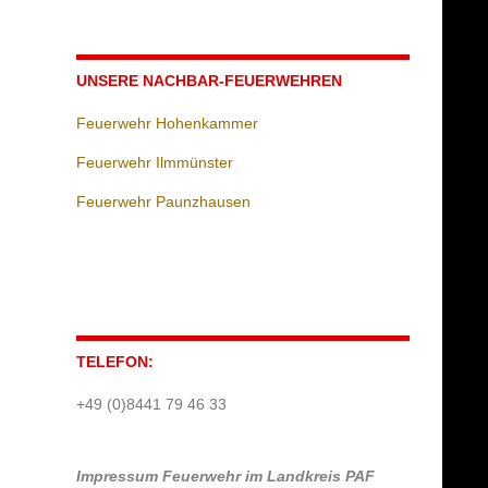
UNSERE NACHBAR-FEUERWEHREN
Feuerwehr Hohenkammer
Feuerwehr Ilmmünster
Feuerwehr Paunzhausen
TELEFON:
+49 (0)8441 79 46 33
Impressum
Feuerwehr im Landkreis PAF