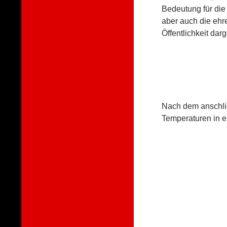
Bedeutung für die 
aber auch die ehr
Öffentlichkeit dar
Nach dem anschli
Temperaturen in e