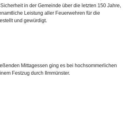
Sicherheit in der Gemeinde über die letzten 150 Jahre,
enamtliche Leistung aller Feuerwehren für die
gestellt und gewürdigt.
eßenden Mittagessen ging es bei hochsommerlichen
inem Festzug durch Ilmmünster.