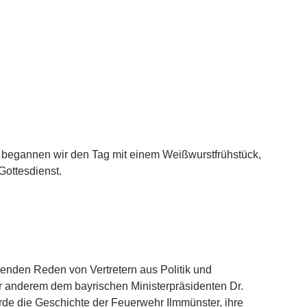
begannen wir den Tag mit einem Weißwurstfrühstück,
Gottesdienst.
enden Reden von Vertretern aus Politik und
er anderem dem bayrischen Ministerpräsidenten Dr.
de die Geschichte der Feuerwehr Ilmmünster, ihre