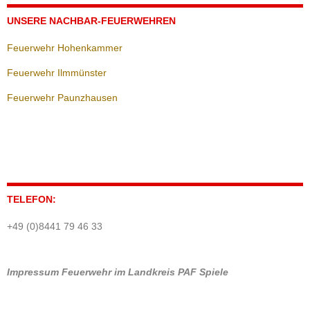
UNSERE NACHBAR-FEUERWEHREN
Feuerwehr Hohenkammer
Feuerwehr Ilmmünster
Feuerwehr Paunzhausen
TELEFON:
+49 (0)8441 79 46 33
Impressum
Feuerwehr im Landkreis PAF
Spiele