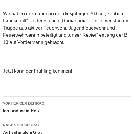
Wir haben uns daher an der diesjährigen Aktion „Saubere
Landschaft“ – oder einfach „Ramadama“ – mit einer starken
Truppe aus aktiver Feuerwehr, Jugendfeuerwehr und
Feuerwehrverein beteiligt und „unser Revier“ entlang der B
13 auf Vordermann gebracht.
Jetzt kann der Frühling kommen!
Beitragsnavigation
VORHERIGER BEITRAG
Ich und mein Holz
NÄCHSTER BEITRAG
Auf schmalem Grat