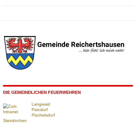
DIE GEMEINDLICHEN FEUERWEHREN
Langwaid
Paindorf
Pischelsdorf
Steinkirchen