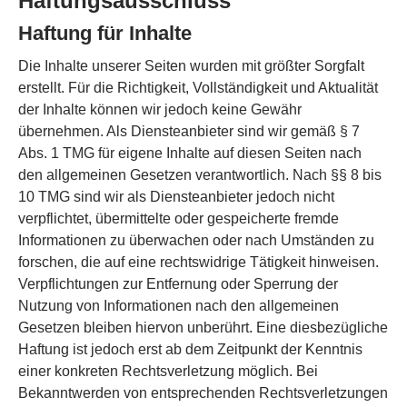
Haftungsausschluss
Haftung für Inhalte
Die Inhalte unserer Seiten wurden mit größter Sorgfalt
erstellt. Für die Richtigkeit, Vollständigkeit und Aktualität
der Inhalte können wir jedoch keine Gewähr
übernehmen. Als Diensteanbieter sind wir gemäß § 7
Abs. 1 TMG für eigene Inhalte auf diesen Seiten nach
den allgemeinen Gesetzen verantwortlich. Nach §§ 8 bis
10 TMG sind wir als Diensteanbieter jedoch nicht
verpflichtet, übermittelte oder gespeicherte fremde
Informationen zu überwachen oder nach Umständen zu
forschen, die auf eine rechtswidrige Tätigkeit hinweisen.
Verpflichtungen zur Entfernung oder Sperrung der
Nutzung von Informationen nach den allgemeinen
Gesetzen bleiben hiervon unberührt. Eine diesbezügliche
Haftung ist jedoch erst ab dem Zeitpunkt der Kenntnis
einer konkreten Rechtsverletzung möglich. Bei
Bekanntwerden von entsprechenden Rechtsverletzungen