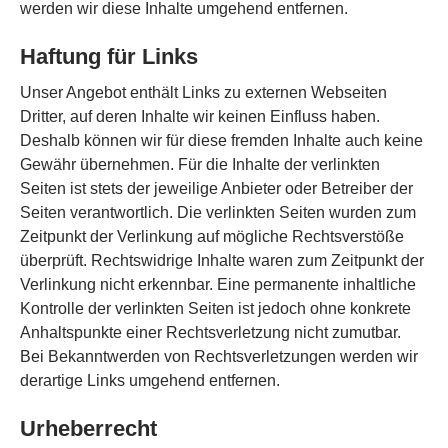
werden wir diese Inhalte umgehend entfernen.
Haftung für Links
Unser Angebot enthält Links zu externen Webseiten
Dritter, auf deren Inhalte wir keinen Einfluss haben.
Deshalb können wir für diese fremden Inhalte auch keine
Gewähr übernehmen. Für die Inhalte der verlinkten
Seiten ist stets der jeweilige Anbieter oder Betreiber der
Seiten verantwortlich. Die verlinkten Seiten wurden zum
Zeitpunkt der Verlinkung auf mögliche Rechtsverstöße
überprüft. Rechtswidrige Inhalte waren zum Zeitpunkt der
Verlinkung nicht erkennbar. Eine permanente inhaltliche
Kontrolle der verlinkten Seiten ist jedoch ohne konkrete
Anhaltspunkte einer Rechtsverletzung nicht zumutbar.
Bei Bekanntwerden von Rechtsverletzungen werden wir
derartige Links umgehend entfernen.
Urheberrecht