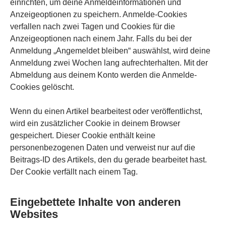
einrichten, um deine Anmeldeinformationen und
Anzeigeoptionen zu speichern. Anmelde-Cookies
verfallen nach zwei Tagen und Cookies für die
Anzeigeoptionen nach einem Jahr. Falls du bei der
Anmeldung „Angemeldet bleiben“ auswählst, wird deine
Anmeldung zwei Wochen lang aufrechterhalten. Mit der
Abmeldung aus deinem Konto werden die Anmelde-
Cookies gelöscht.
Wenn du einen Artikel bearbeitest oder veröffentlichst,
wird ein zusätzlicher Cookie in deinem Browser
gespeichert. Dieser Cookie enthält keine
personenbezogenen Daten und verweist nur auf die
Beitrags-ID des Artikels, den du gerade bearbeitet hast.
Der Cookie verfällt nach einem Tag.
Eingebettete Inhalte von anderen
Websites