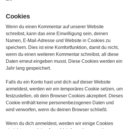
Cookies
Wenn du einen Kommentar auf unserer Website
schreibst, kann das eine Einwilligung sein, deinen
Namen, E-Mail-Adresse und Website in Cookies zu
speichern. Dies ist eine Komfortfunktion, damit du nicht,
wenn du einen weiteren Kommentar schreibst, all diese
Daten erneut eingeben musst. Diese Cookies werden ein
Jahr lang gespeichert.
Falls du ein Konto hast und dich auf dieser Website
anmeldest, werden wir ein temporäres Cookie setzen, um
festzustellen, ob dein Browser Cookies akzeptiert. Dieses
Cookie enthält keine personenbezogenen Daten und
wird verworfen, wenn du deinen Browser schließt.
Wenn du dich anmeldest, werden wir einige Cookies