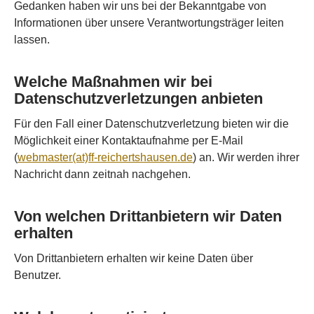
Gedanken haben wir uns bei der Bekanntgabe von
Informationen über unsere Verantwortungsträger leiten
lassen.
Welche Maßnahmen wir bei
Datenschutzverletzungen anbieten
Für den Fall einer Datenschutzverletzung bieten wir die
Möglichkeit einer Kontaktaufnahme per E-Mail
(
webmaster(at)ff-reichertshausen.de
) an. Wir werden ihrer
Nachricht dann zeitnah nachgehen.
Von welchen Drittanbietern wir Daten
erhalten
Von Drittanbietern erhalten wir keine Daten über
Benutzer.