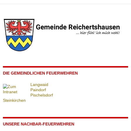
DIE GEMEINDLICHEN FEUERWEHREN
Langwaid
Paindorf
Pischelsdorf
Steinkirchen
UNSERE NACHBAR-FEUERWEHREN