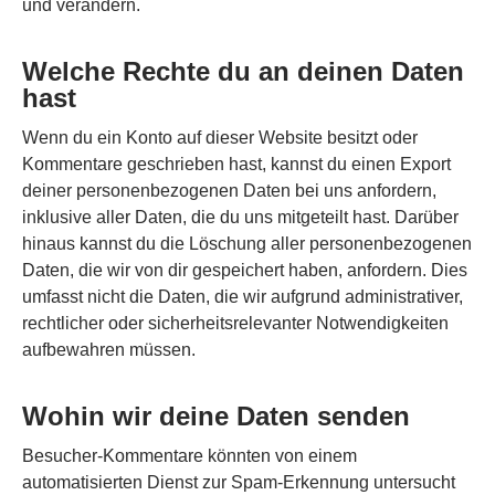
und verändern.
Welche Rechte du an deinen Daten
hast
Wenn du ein Konto auf dieser Website besitzt oder
Kommentare geschrieben hast, kannst du einen Export
deiner personenbezogenen Daten bei uns anfordern,
inklusive aller Daten, die du uns mitgeteilt hast. Darüber
hinaus kannst du die Löschung aller personenbezogenen
Daten, die wir von dir gespeichert haben, anfordern. Dies
umfasst nicht die Daten, die wir aufgrund administrativer,
rechtlicher oder sicherheitsrelevanter Notwendigkeiten
aufbewahren müssen.
Wohin wir deine Daten senden
Besucher-Kommentare könnten von einem
automatisierten Dienst zur Spam-Erkennung untersucht