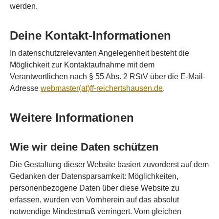
werden.
Deine Kontakt-Informationen
In datenschutzrelevanten Angelegenheit besteht die
Möglichkeit zur Kontaktaufnahme mit dem
Verantwortlichen nach § 55 Abs. 2 RStV über die E-Mail-
Adresse
webmaster(at)ff-reichertshausen.de
.
Weitere Informationen
Wie wir deine Daten schützen
Die Gestaltung dieser Website basiert zuvorderst auf dem
Gedanken der Datensparsamkeit: Möglichkeiten,
personenbezogene Daten über diese Website zu
erfassen, wurden von Vornherein auf das absolut
notwendige Mindestmaß verringert. Vom gleichen