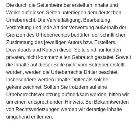
Die durch die Seitenbetreiber erstellten Inhalte und
Werke auf diesen Seiten unterliegen dem deutschen
Urheberrecht. Die Vervielfältigung, Bearbeitung,
Verbreitung und jede Art der Verwertung außerhalb der
Grenzen des Urheberrechtes bedürfen der schriftlichen
Zustimmung des jeweiligen Autors bzw. Erstellers.
Downloads und Kopien dieser Seite sind nur für den
privaten, nicht kommerziellen Gebrauch gestattet. Soweit
die Inhalte auf dieser Seite nicht vom Betreiber erstellt
wurden, werden die Urheberrechte Dritter beachtet.
Insbesondere werden Inhalte Dritter als solche
gekennzeichnet. Sollten Sie trotzdem auf eine
Urheberrechtsverletzung aufmerksam werden, bitten wir
um einen entsprechenden Hinweis. Bei Bekanntwerden
von Rechtsverletzungen werden wir derartige Inhalte
umgehend entfernen.