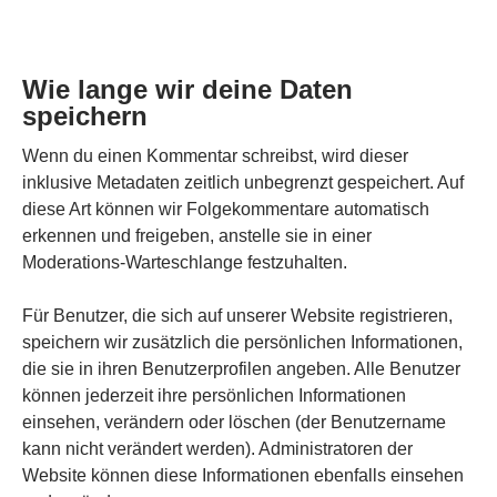
Wie lange wir deine Daten
speichern
Wenn du einen Kommentar schreibst, wird dieser
inklusive Metadaten zeitlich unbegrenzt gespeichert. Auf
diese Art können wir Folgekommentare automatisch
erkennen und freigeben, anstelle sie in einer
Moderations-Warteschlange festzuhalten.
Für Benutzer, die sich auf unserer Website registrieren,
speichern wir zusätzlich die persönlichen Informationen,
die sie in ihren Benutzerprofilen angeben. Alle Benutzer
können jederzeit ihre persönlichen Informationen
einsehen, verändern oder löschen (der Benutzername
kann nicht verändert werden). Administratoren der
Website können diese Informationen ebenfalls einsehen