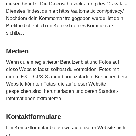
diesen benutzt. Die Datenschutzerklärung des Gravatar-
Dienstes findest du hier: https://automattic.com/privacy/.
Nachdem dein Kommentar freigegeben wurde, ist dein
Profilbild öffentlich im Kontext deines Kommentars
sichtbar.
Medien
Wenn du ein registrierter Benutzer bist und Fotos auf
diese Website lädst, solltest du vermeiden, Fotos mit
einem EXIF-GPS-Standort hochzuladen. Besucher dieser
Website könnten Fotos, die auf dieser Website
gespeichert sind, herunterladen und deren Standort-
Informationen extrahieren.
Kontaktformulare
Ein Kontaktformular bieten wir auf unserer Website nicht
an.