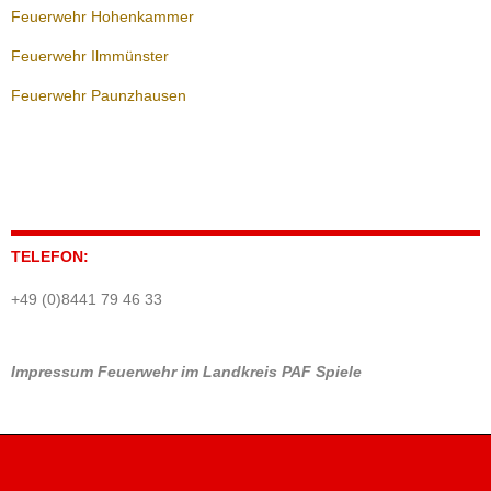
Feuerwehr Hohenkammer
Feuerwehr Ilmmünster
Feuerwehr Paunzhausen
TELEFON:
+49 (0)8441 79 46 33
Impressum
Feuerwehr im Landkreis PAF
Spiele