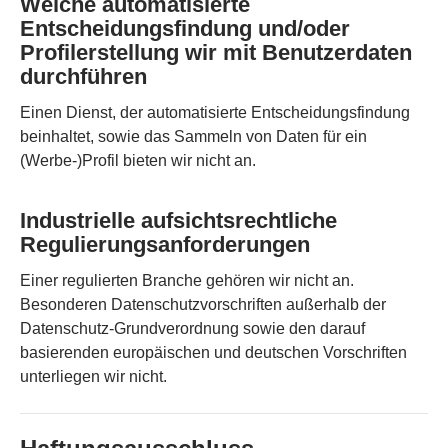
Welche automatisierte
Entscheidungsfindung und/oder
Profilerstellung wir mit Benutzerdaten
durchführen
Einen Dienst, der automatisierte Entscheidungsfindung
beinhaltet, sowie das Sammeln von Daten für ein
(Werbe-)Profil bieten wir nicht an.
Industrielle aufsichtsrechtliche
Regulierungsanforderungen
Einer regulierten Branche gehören wir nicht an.
Besonderen Datenschutzvorschriften außerhalb der
Datenschutz-Grundverordnung sowie den darauf
basierenden europäischen und deutschen Vorschriften
unterliegen wir nicht.