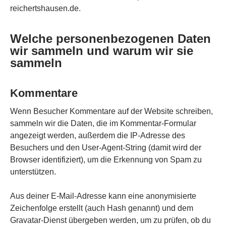
reichertshausen.de.
Welche personenbezogenen Daten
wir sammeln und warum wir sie
sammeln
Kommentare
Wenn Besucher Kommentare auf der Website schreiben,
sammeln wir die Daten, die im Kommentar-Formular
angezeigt werden, außerdem die IP-Adresse des
Besuchers und den User-Agent-String (damit wird der
Browser identifiziert), um die Erkennung von Spam zu
unterstützen.
Aus deiner E-Mail-Adresse kann eine anonymisierte
Zeichenfolge erstellt (auch Hash genannt) und dem
Gravatar-Dienst übergeben werden, um zu prüfen, ob du