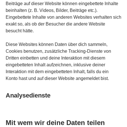
Beiträge auf dieser Website können eingebettete Inhalte
beinhalten (z. B. Videos, Bilder, Beiträge etc.).
Eingebettete Inhalte von anderen Websites verhalten sich
exakt so, als ob der Besucher die andere Website
besucht hätte.
Diese Websites können Daten über dich sammeln,
Cookies benutzen, zusätzliche Tracking-Dienste von
Dritten einbetten und deine Interaktion mit diesem
eingebetteten Inhalt aufzeichnen, inklusive deiner
Interaktion mit dem eingebetteten Inhalt, falls du ein
Konto hast und auf dieser Website angemeldet bist.
Analysedienste
Mit wem wir deine Daten teilen