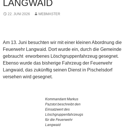
LANGWAID
22. JUNI 2026
WEBMASTER
Am 13. Juni besuchten wir mit einer kleinen Abordnung die
Feuerwehr Langwaid. Dort wurde ein, durch die Gemeinde
gebraucht erworbenes Löschgruppenfahrzeug gesegnet.
Ebenso wurde das bisherige Fahrzeug der Feuerwehr
Langwaid, das zukünftig seinen Dienst in Pischelsdorf
versehen wird gesegnet.
Kommandant Markus
Pazstot beschreibt den
Einsatzwert des
Löschgruppenfahrzeugs
für die Feuerwehr
Langwaid