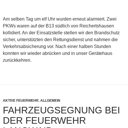
Am selben Tag um elf Uhr wurden erneut alarmiert. Zwei
PKWs waren auf der B13 südlich von Reichertshausen
kollidiert. An der Einsatzstelle stellen wir den Brandschutz
sicher, unterstützten den Rettungsdienst und nahmen die
Verkehrsabsicherung vor. Nach einer halben Stunden
konnten wir wieder abrücken und in unser Gerätehaus
zurückkehren.
AKTIVE FEUERWEHR
,
ALLGEMEIN
FAHRZEUGSEGNUNG BEI
DER FEUERWEHR