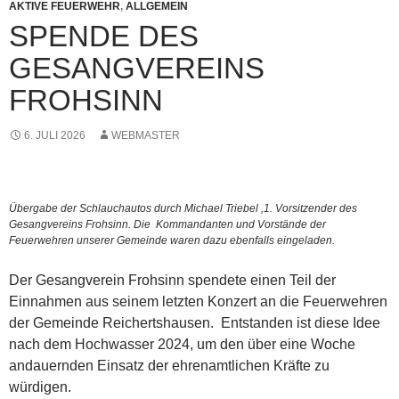
AKTIVE FEUERWEHR
,
ALLGEMEIN
SPENDE DES
GESANGVEREINS
FROHSINN
6. JULI 2026
WEBMASTER
Übergabe der Schlauchautos durch Michael Triebel ,1. Vorsitzender des
Gesangvereins Frohsinn. Die Kommandanten und Vorstände der
Feuerwehren unserer Gemeinde waren dazu ebenfalls eingeladen.
Der Gesangverein Frohsinn spendete einen Teil der
Einnahmen aus seinem letzten Konzert an die Feuerwehren
der Gemeinde Reichertshausen. Entstanden ist diese Idee
nach dem Hochwasser 2024, um den über eine Woche
andauernden Einsatz der ehrenamtlichen Kräfte zu
würdigen.