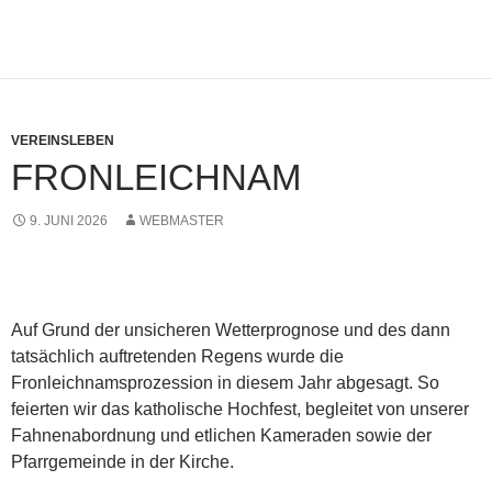
VEREINSLEBEN
FRONLEICHNAM
9. JUNI 2026
WEBMASTER
Auf Grund der unsicheren Wetterprognose und des dann
tatsächlich auftretenden Regens wurde die
Fronleichnamsprozession in diesem Jahr abgesagt. So
feierten wir das katholische Hochfest, begleitet von unserer
Fahnenabordnung und etlichen Kameraden sowie der
Pfarrgemeinde in der Kirche.