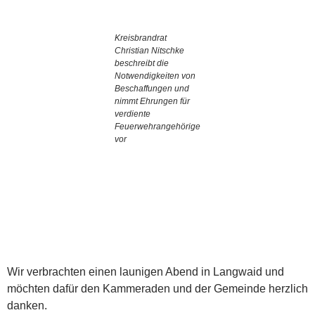
Kreisbrandrat
Christian Nitschke
beschreibt die
Notwendigkeiten von
Beschaffungen und
nimmt Ehrungen für
verdiente
Feuerwehrangehörige
vor
Wir verbrachten einen launigen Abend in Langwaid und
möchten dafür den Kammeraden und der Gemeinde herzlich
danken.