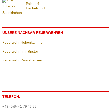
Paindorf
Pischelsdorf
Steinkirchen
UNSERE NACHBAR-FEUERWEHREN
Feuerwehr Hohenkammer
Feuerwehr Ilmmünster
Feuerwehr Paunzhausen
TELEFON:
+49 (0)8441 79 46 33