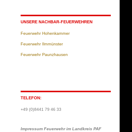
UNSERE NACHBAR-FEUERWEHREN
Feuerwehr Hohenkammer
Feuerwehr Ilmmünster
Feuerwehr Paunzhausen
TELEFON:
+49 (0)8441 79 46 33
Impressum
Feuerwehr im Landkreis PAF