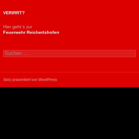
VERIRRT?
Hier geht´s zur
Feuerwehr Reichertshofen
Suchen
nach:
Stolz präsentiert von WordPress