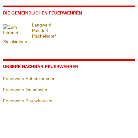
DIE GEMEINDLICHEN FEUERWEHREN
Langwaid
Paindorf
Pischelsdorf
Steinkirchen
UNSERE NACHBAR-FEUERWEHREN
Feuerwehr Hohenkammer
Feuerwehr Ilmmünster
Feuerwehr Paunzhausen