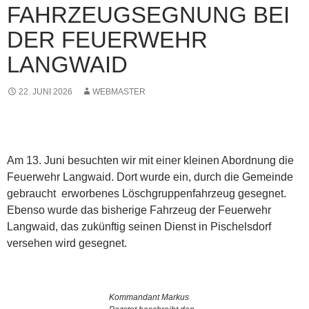
FAHRZEUGSEGNUNG BEI
DER FEUERWEHR
LANGWAID
22. JUNI 2026
WEBMASTER
Am 13. Juni besuchten wir mit einer kleinen Abordnung die
Feuerwehr Langwaid. Dort wurde ein, durch die Gemeinde
gebraucht erworbenes Löschgruppenfahrzeug gesegnet.
Ebenso wurde das bisherige Fahrzeug der Feuerwehr
Langwaid, das zukünftig seinen Dienst in Pischelsdorf
versehen wird gesegnet.
Kommandant Markus