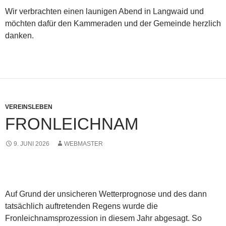
Wir verbrachten einen launigen Abend in Langwaid und
möchten dafür den Kammeraden und der Gemeinde herzlich
danken.
VEREINSLEBEN
FRONLEICHNAM
9. JUNI 2026
WEBMASTER
Auf Grund der unsicheren Wetterprognose und des dann
tatsächlich auftretenden Regens wurde die
Fronleichnamsprozession in diesem Jahr abgesagt. So