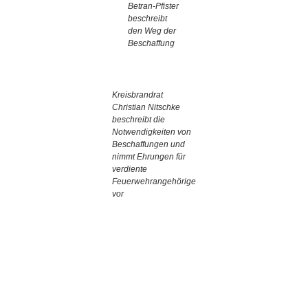
Betran-Pfister
beschreibt
den Weg der
Beschaffung
Kreisbrandrat
Christian Nitschke
beschreibt die
Notwendigkeiten von
Beschaffungen und
nimmt Ehrungen für
verdiente
Feuerwehrangehörige
vor