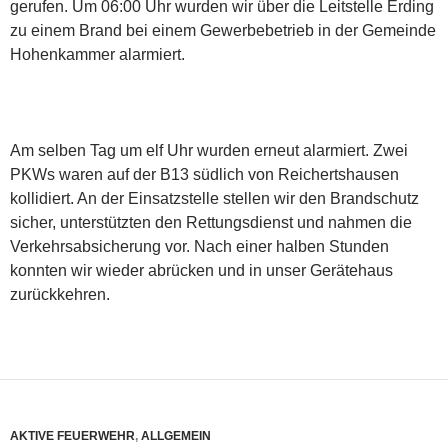
gerufen. Um 06:00 Uhr wurden wir über die Leitstelle Erding
zu einem Brand bei einem Gewerbebetrieb in der Gemeinde
Hohenkammer alarmiert.
Am selben Tag um elf Uhr wurden erneut alarmiert. Zwei
PKWs waren auf der B13 südlich von Reichertshausen
kollidiert. An der Einsatzstelle stellen wir den Brandschutz
sicher, unterstützten den Rettungsdienst und nahmen die
Verkehrsabsicherung vor. Nach einer halben Stunden
konnten wir wieder abrücken und in unser Gerätehaus
zurückkehren.
AKTIVE FEUERWEHR
,
ALLGEMEIN