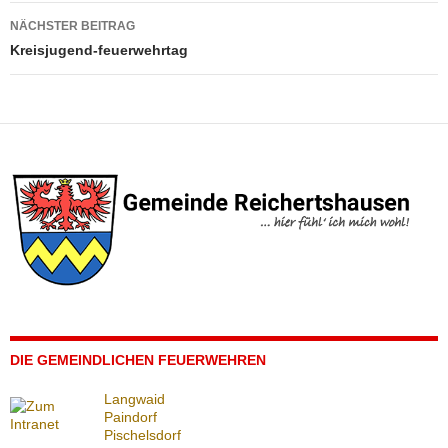
NÄCHSTER BEITRAG
Kreisjugend-feuerwehrtag
DIE GEMEINDLICHEN FEUERWEHREN
Langwaid
Paindorf
Pischelsdorf