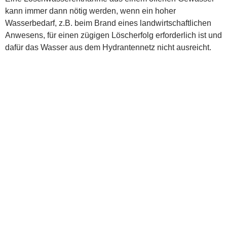
kann immer dann nötig werden, wenn ein hoher
Wasserbedarf, z.B. beim Brand eines landwirtschaftlichen
Anwesens, für einen zügigen Löscherfolg erforderlich ist und
dafür das Wasser aus dem Hydrantennetz nicht ausreicht.