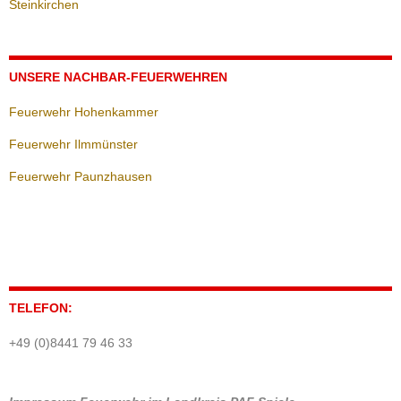
Steinkirchen
UNSERE NACHBAR-FEUERWEHREN
Feuerwehr Hohenkammer
Feuerwehr Ilmmünster
Feuerwehr Paunzhausen
TELEFON:
+49 (0)8441 79 46 33