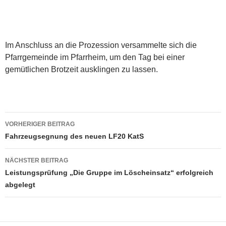
Im Anschluss an die Prozession versammelte sich die
Pfarrgemeinde im Pfarrheim, um den Tag bei einer
gemütlichen Brotzeit ausklingen zu lassen.
Beitragsnavigation
VORHERIGER BEITRAG
Fahrzeugsegnung des neuen LF20 KatS
NÄCHSTER BEITRAG
Leistungsprüfung „Die Gruppe im Löscheinsatz“ erfolgreich
abgelegt