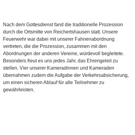
Nach dem Gottesdienst fand die traditionelle Prozession
durch die Ortsmitte von Reichertshausen statt. Unsere
Feuerwehr war dabei mit unserer Fahnenabordnung
vertreten, die die Prozession, zusammen mit den
Abordnungen der anderen Vereine, würdevoll begleitete.
Besonders freut es uns jedes Jahr, das Ehrengeleit zu
stellen. Vier unserer Kameradinnen und Kameraden
übernahmen zudem die Aufgabe der Verkehrsabsicherung,
um einen sicheren Ablauf für alle Teilnehmer zu
gewährleisten.