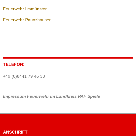
Feuerwehr Ilmmünster
Feuerwehr Paunzhausen
TELEFON:
+49 (0)8441 79 46 33
Impressum
Feuerwehr im Landkreis PAF
Spiele
ANSCHRIFT