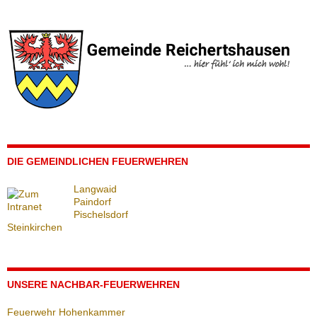
DIE GEMEINDLICHEN FEUERWEHREN
Langwaid
Paindorf
Pischelsdorf
Steinkirchen
UNSERE NACHBAR-FEUERWEHREN
Feuerwehr Hohenkammer