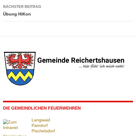
NÄCHSTER BEITRAG
Übung HiKon
DIE GEMEINDLICHEN FEUERWEHREN
Langwaid
Paindorf
Pischelsdorf