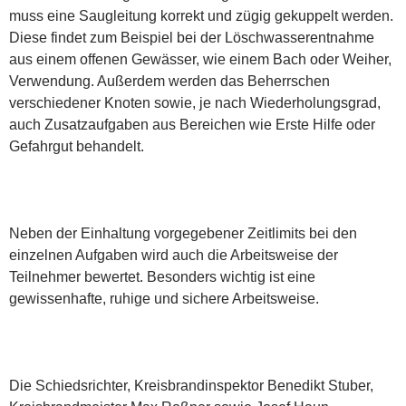
muss eine Saugleitung korrekt und zügig gekuppelt werden.
Diese findet zum Beispiel bei der Löschwasserentnahme
aus einem offenen Gewässer, wie einem Bach oder Weiher,
Verwendung. Außerdem werden das Beherrschen
verschiedener Knoten sowie, je nach Wiederholungsgrad,
auch Zusatzaufgaben aus Bereichen wie Erste Hilfe oder
Gefahrgut behandelt.
Neben der Einhaltung vorgegebener Zeitlimits bei den
einzelnen Aufgaben wird auch die Arbeitsweise der
Teilnehmer bewertet. Besonders wichtig ist eine
gewissenhafte, ruhige und sichere Arbeitsweise.
Die Schiedsrichter, Kreisbrandinspektor Benedikt Stuber,