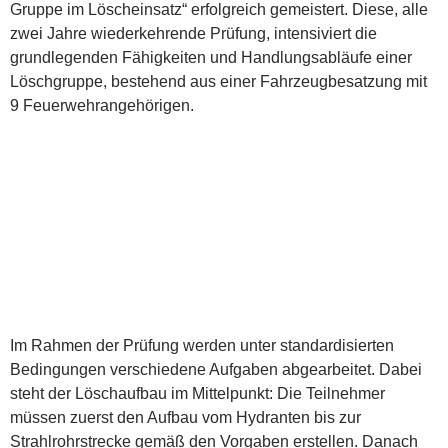
Gruppe im Löscheinsatz“ erfolgreich gemeistert. Diese, alle
zwei Jahre wiederkehrende Prüfung, intensiviert die
grundlegenden Fähigkeiten und Handlungsabläufe einer
Löschgruppe, bestehend aus einer Fahrzeugbesatzung mit
9 Feuerwehrangehörigen.
Im Rahmen der Prüfung werden unter standardisierten
Bedingungen verschiedene Aufgaben abgearbeitet. Dabei
steht der Löschaufbau im Mittelpunkt: Die Teilnehmer
müssen zuerst den Aufbau vom Hydranten bis zur
Strahlrohrstrecke gemäß den Vorgaben erstellen. Danach