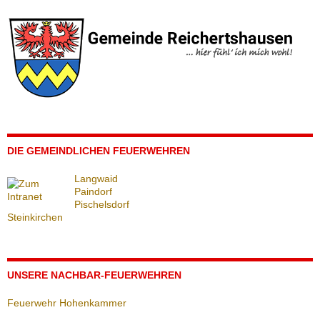
DIE GEMEINDLICHEN FEUERWEHREN
Langwaid
Paindorf
Pischelsdorf
Steinkirchen
UNSERE NACHBAR-FEUERWEHREN
Feuerwehr Hohenkammer