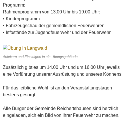
Programm:
Rahmenprogramm von 13.00 Uhr bis 19.00 Uhr:
• Kinderprogramm
• Fahrzeugschau der gemeindlichen Feuerwehren
• Infostände zur Jugendfeuerwehr und der Feuerwehr
Anleitern und Einsteigen in ein Übungsgebäude.
Zusätzlich gibt es um 14.00 Uhr und um 16.00 Uhr jeweils
eine Vorführung unserer Ausrüstung und unseres Könnens.
Für das leibliche Wohl ist an den Veranstaltungstagen
bestens gesorgt.
Alle Bürger der Gemeinde Reichertshausen sind herzlich
eingeladen, sich ein Bild von ihrer Feuerwehr zu machen.