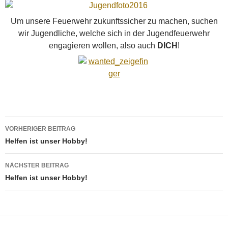
Um unsere Feuerwehr zukunftssicher zu machen, suchen
wir Jugendliche, welche sich in der Jugendfeuerwehr
engagieren wollen, also auch
DICH
!
Beitragsnavigation
VORHERIGER BEITRAG
Helfen ist unser Hobby!
NÄCHSTER BEITRAG
Helfen ist unser Hobby!