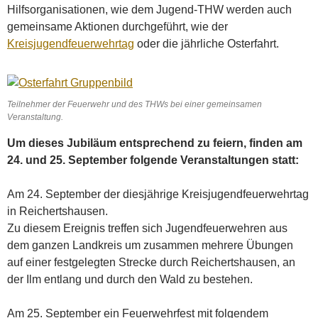
Hilfsorganisationen, wie dem Jugend-THW werden auch
gemeinsame Aktionen durchgeführt, wie der
Kreisjugendfeuerwehrtag
oder die jährliche Osterfahrt.
Teilnehmer der Feuerwehr und des THWs bei einer gemeinsamen
Veranstaltung.
Um dieses Jubiläum entsprechend zu feiern, finden am
24. und 25. September folgende Veranstaltungen statt:
Am 24. September der diesjährige Kreisjugendfeuerwehrtag
in Reichertshausen.
Zu diesem Ereignis treffen sich Jugendfeuerwehren aus
dem ganzen Landkreis um zusammen mehrere Übungen
auf einer festgelegten Strecke durch Reichertshausen, an
der Ilm entlang und durch den Wald zu bestehen.
Am 25. September ein Feuerwehrfest mit folgendem