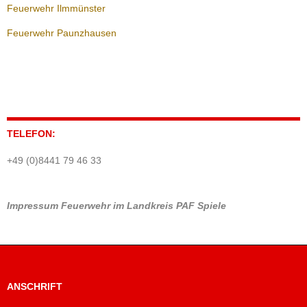
Feuerwehr Ilmmünster
Feuerwehr Paunzhausen
TELEFON:
+49 (0)8441 79 46 33
Impressum
Feuerwehr im Landkreis PAF
Spiele
ANSCHRIFT