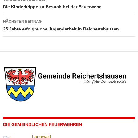
Die Kinderkrippe zu Besuch bei der Feuerwehr
NÄCHSTER BEITRAG
25 Jahre erfolgreiche Jugendarbeit in Reichertshausen
DIE GEMEINDLICHEN FEUERWEHREN
Langwaid