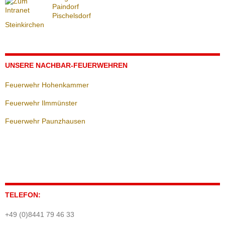
Paindorf
Pischelsdorf
Steinkirchen
UNSERE NACHBAR-FEUERWEHREN
Feuerwehr Hohenkammer
Feuerwehr Ilmmünster
Feuerwehr Paunzhausen
TELEFON:
+49 (0)8441 79 46 33