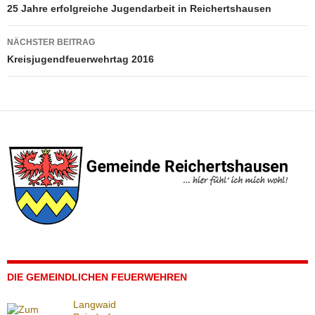
25 Jahre erfolgreiche Jugendarbeit in Reichertshausen
NÄCHSTER BEITRAG
Kreisjugendfeuerwehrtag 2016
DIE GEMEINDLICHEN FEUERWEHREN
Langwaid