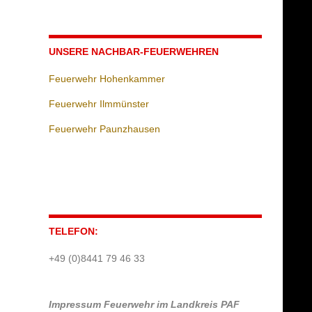
UNSERE NACHBAR-FEUERWEHREN
Feuerwehr Hohenkammer
Feuerwehr Ilmmünster
Feuerwehr Paunzhausen
TELEFON:
+49 (0)8441 79 46 33
Impressum
Feuerwehr im Landkreis PAF