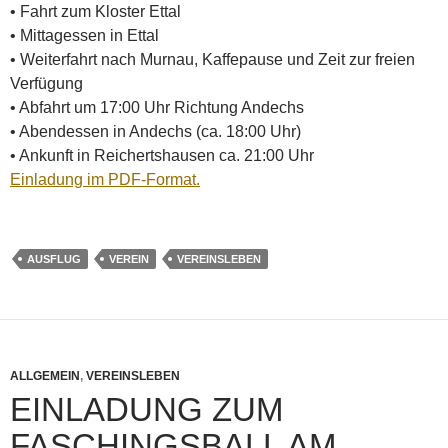
• Fahrt zum Kloster Ettal
• Mittagessen in Ettal
• Weiterfahrt nach Murnau, Kaffepause und Zeit zur freien
Verfügung
• Abfahrt um 17:00 Uhr Richtung Andechs
• Abendessen in Andechs (ca. 18:00 Uhr)
• Ankunft in Reichertshausen ca. 21:00 Uhr
Einladung im PDF-Format.
AUSFLUG
VEREIN
VEREINSLEBEN
ALLGEMEIN
,
VEREINSLEBEN
EINLADUNG ZUM
FASCHINGSBALL AM