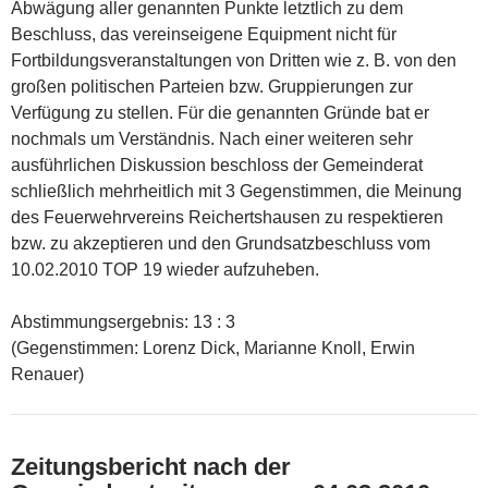
Abwägung aller genannten Punkte letztlich zu dem
Beschluss, das vereinseigene Equipment nicht für
Fortbildungsveranstaltungen von Dritten wie z. B. von den
großen politischen Parteien bzw. Gruppierungen zur
Verfügung zu stellen. Für die genannten Gründe bat er
nochmals um Verständnis. Nach einer weiteren sehr
ausführlichen Diskussion beschloss der Gemeinderat
schließlich mehrheitlich mit 3 Gegenstimmen, die Meinung
des Feuerwehrvereins Reichertshausen zu respektieren
bzw. zu akzeptieren und den Grundsatzbeschluss vom
10.02.2010 TOP 19 wieder aufzuheben.
Abstimmungsergebnis: 13 : 3
(Gegenstimmen: Lorenz Dick, Marianne Knoll, Erwin
Renauer)
Zeitungsbericht nach der