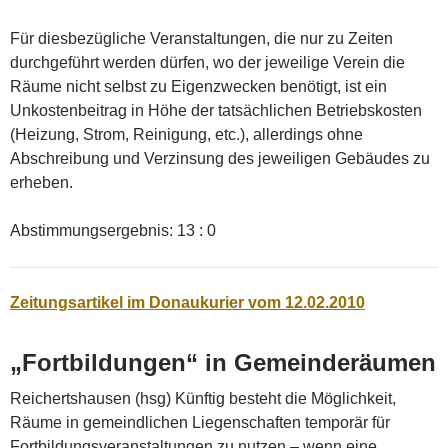
Für diesbezügliche Veranstaltungen, die nur zu Zeiten
durchgeführt werden dürfen, wo der jeweilige Verein die
Räume nicht selbst zu Eigenzwecken benötigt, ist ein
Unkostenbeitrag in Höhe der tatsächlichen Betriebskosten
(Heizung, Strom, Reinigung, etc.), allerdings ohne
Abschreibung und Verzinsung des jeweiligen Gebäudes zu
erheben.
Abstimmungsergebnis: 13 : 0
Zeitungsartikel im Donaukurier vom 12.02.2010
„Fortbildungen“ in Gemeinderäumen
Reichertshausen (hsg) Künftig besteht die Möglichkeit,
Räume in gemeindlichen Liegenschaften temporär für
Fortbildungsveranstaltungen zu nutzen – wenn eine