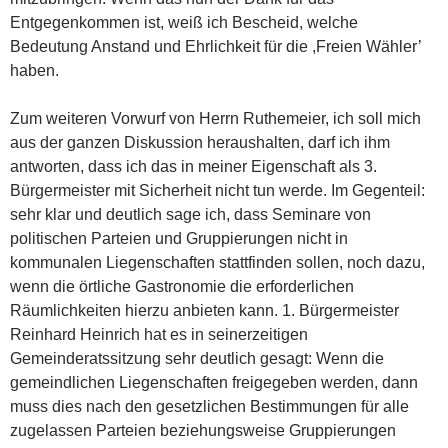
Entgegenkommen ist, weiß ich Bescheid, welche
Bedeutung Anstand und Ehrlichkeit für die ,Freien Wähler’
haben.
Zum weiteren Vorwurf von Herrn Ruthemeier, ich soll mich
aus der ganzen Diskussion heraushalten, darf ich ihm
antworten, dass ich das in meiner Eigenschaft als 3.
Bürgermeister mit Sicherheit nicht tun werde. Im Gegenteil:
sehr klar und deutlich sage ich, dass Seminare von
politischen Parteien und Gruppierungen nicht in
kommunalen Liegenschaften stattfinden sollen, noch dazu,
wenn die örtliche Gastronomie die erforderlichen
Räumlichkeiten hierzu anbieten kann. 1. Bürgermeister
Reinhard Heinrich hat es in seinerzeitigen
Gemeinderatssitzung sehr deutlich gesagt: Wenn die
gemeindlichen Liegenschaften freigegeben werden, dann
muss dies nach den gesetzlichen Bestimmungen für alle
zugelassen Parteien beziehungsweise Gruppierungen