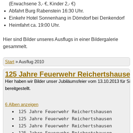
(Erwachsene 3,- €, Kinder 2,- €)
Abfahrt Burg Rabenstein 16:30 Uhr.
Einkehr Hotel Sonnenhang in Dörndorf bei Denkendorf
Heimfahrt ca. 19:00 Uhr.
Hier sind Bilder unseres Ausflugs in einer Bildergalerie
gesammelt.
Start
»
Ausflug 2010
125 Jahre Feuerwehr Reichertshause
Hier haben wir Bilder unser Jubiläumsfeier vom 13.10.2013 für Sie
bereitgestellt.
6 Alben anzeigen
125 Jahre Feuerwehr Reichertshausen
125 Jahre Feuerwehr Reichertshausen
125 Jahre Feuerwehr Reichertshausen
125 Jahre Feuerwehr Reichertshausen