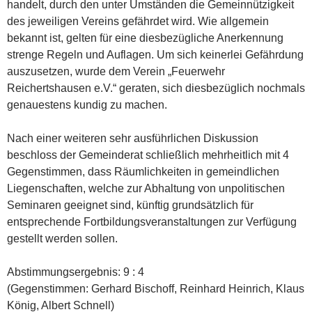
handelt, durch den unter Umständen die Gemeinnützigkeit
des jeweiligen Vereins gefährdet wird. Wie allgemein
bekannt ist, gelten für eine diesbezügliche Anerkennung
strenge Regeln und Auflagen. Um sich keinerlei Gefährdung
auszusetzen, wurde dem Verein „Feuerwehr
Reichertshausen e.V.“ geraten, sich diesbezüglich nochmals
genauestens kundig zu machen.
Nach einer weiteren sehr ausführlichen Diskussion
beschloss der Gemeinderat schließlich mehrheitlich mit 4
Gegenstimmen, dass Räumlichkeiten in gemeindlichen
Liegenschaften, welche zur Abhaltung von unpolitischen
Seminaren geeignet sind, künftig grundsätzlich für
entsprechende Fortbildungsveranstaltungen zur Verfügung
gestellt werden sollen.
Abstimmungsergebnis: 9 : 4
(Gegenstimmen: Gerhard Bischoff, Reinhard Heinrich, Klaus
König, Albert Schnell)