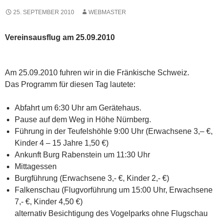
25. SEPTEMBER 2010
WEBMASTER
Vereinsausflug am 25.09.2010
Am 25.09.2010 fuhren wir in die Fränkische Schweiz.
Das Programm für diesen Tag lautete:
Abfahrt um 6:30 Uhr am Gerätehaus.
Pause auf dem Weg in Höhe Nürnberg.
Führung in der Teufelshöhle 9:00 Uhr (Erwachsene 3,– €,
Kinder 4 – 15 Jahre 1,50 €)
Ankunft Burg Rabenstein um 11:30 Uhr
Mittagessen
Burgführung (Erwachsene 3,- €, Kinder 2,- €)
Falkenschau (Flugvorführung um 15:00 Uhr, Erwachsene
7,- €, Kinder 4,50 €)
alternativ Besichtigung des Vogelparks ohne Flugschau