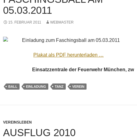
05.03.2011
15. FEBRUAR 2011
WEBMASTER
Plakat als PDF herunterladen …
Einsatzzentrale der Feuerwehr München, zwei Berufsf
BALL
EINLADUNG
TANZ
VEREIN
VEREINSLEBEN
AUSFLUG 2010