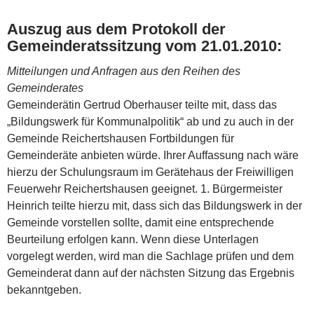
Auszug aus dem Protokoll der
Gemeinderatssitzung vom 21.01.2010:
Mitteilungen und Anfragen aus den Reihen des
Gemeinderates
Gemeinderätin Gertrud Oberhauser teilte mit, dass das
„Bildungswerk für Kommunalpolitik“ ab und zu auch in der
Gemeinde Reichertshausen Fortbildungen für
Gemeinderäte anbieten würde. Ihrer Auffassung nach wäre
hierzu der Schulungsraum im Gerätehaus der Freiwilligen
Feuerwehr Reichertshausen geeignet. 1. Bürgermeister
Heinrich teilte hierzu mit, dass sich das Bildungswerk in der
Gemeinde vorstellen sollte, damit eine entsprechende
Beurteilung erfolgen kann. Wenn diese Unterlagen
vorgelegt werden, wird man die Sachlage prüfen und dem
Gemeinderat dann auf der nächsten Sitzung das Ergebnis
bekanntgeben.