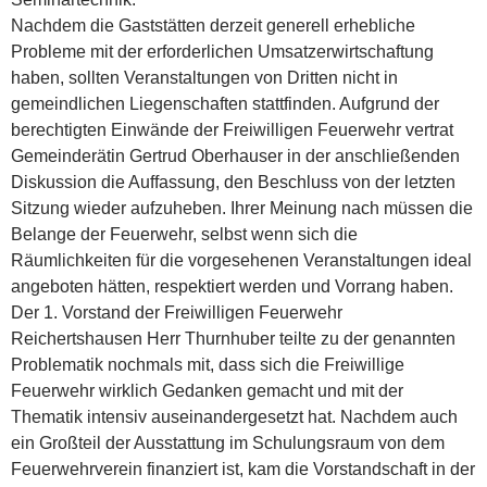
Nachdem die Gaststätten derzeit generell erhebliche
Probleme mit der erforderlichen Umsatzerwirtschaftung
haben, sollten Veranstaltungen von Dritten nicht in
gemeindlichen Liegenschaften stattfinden. Aufgrund der
berechtigten Einwände der Freiwilligen Feuerwehr vertrat
Gemeinderätin Gertrud Oberhauser in der anschließenden
Diskussion die Auffassung, den Beschluss von der letzten
Sitzung wieder aufzuheben. Ihrer Meinung nach müssen die
Belange der Feuerwehr, selbst wenn sich die
Räumlichkeiten für die vorgesehenen Veranstaltungen ideal
angeboten hätten, respektiert werden und Vorrang haben.
Der 1. Vorstand der Freiwilligen Feuerwehr
Reichertshausen Herr Thurnhuber teilte zu der genannten
Problematik nochmals mit, dass sich die Freiwillige
Feuerwehr wirklich Gedanken gemacht und mit der
Thematik intensiv auseinandergesetzt hat. Nachdem auch
ein Großteil der Ausstattung im Schulungsraum von dem
Feuerwehrverein finanziert ist, kam die Vorstandschaft in der