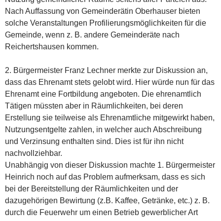
Nach Auffassung von Gemeinderätin Oberhauser bieten
solche Veranstaltungen Profilierungsmöglichkeiten für die
Gemeinde, wenn z. B. andere Gemeinderäte nach
Reichertshausen kommen.
2. Bürgermeister Franz Lechner merkte zur Diskussion an,
dass das Ehrenamt stets gelobt wird. Hier würde nun für das
Ehrenamt eine Fortbildung angeboten. Die ehrenamtlich
Tätigen müssten aber in Räumlichkeiten, bei deren
Erstellung sie teilweise als Ehrenamtliche mitgewirkt haben,
Nutzungsentgelte zahlen, in welcher auch Abschreibung
und Verzinsung enthalten sind. Dies ist für ihn nicht
nachvollziehbar.
Unabhängig von dieser Diskussion machte 1. Bürgermeister
Heinrich noch auf das Problem aufmerksam, dass es sich
bei der Bereitstellung der Räumlichkeiten und der
dazugehörigen Bewirtung (z.B. Kaffee, Getränke, etc.) z. B.
durch die Feuerwehr um einen Betrieb gewerblicher Art