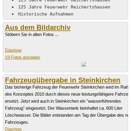
125 Jahre Feuerwehr Reichertshausen
Historische Aufnahmen
Aus dem Bildarchiv
Stöbern Sie in alten Fotos ...
Diashow
19 Fotos anzeigen
Fahrzeugübergabe in Steinkirchen
Das bisherige Fahrzeug der Feuerwehr Steinkirchen wird im Rah
des Konzeptes 2010 durch dieses neue leistungsfähigere Fahrze
ersetzt. Jetzt wird auch in Steinkirchen ein "wasserführendes
Fahrzeug" eingesetzt. Der Wassertank beinhaltet ca. 600 Liter
Löschwasser. Die Bilder entstanden am Tag der Übergabe des ne
Fahrzeuges.
Diashow