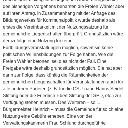
des bisherigen Vorgehens beharrten die Freien Wähler aber
auf ihren Antrag. In Zusammenhang mit der Anfrage des
Bildungswerkes für Kommunalpolitik wurde deshalb als
erstes die Vereinbarkeit mit der Nutzungssatzung für
gemeindliche Liegenschaften überprüft. Grundsätzlich wäre
demzufolge eine Nutzung für reine
Fortbildungsveranstaltungen möglich, soweit sie keine
politischen Willensbildungen zur Folge haben. Wie die
Freien Wähler betonen, sei dies nicht der Fall. Eine
Freigabe wäre deshalb grundsätzlich möglich. Sie hat aber
dann zur Folge, dass künftig die Räumlichkeiten der
gemeindlichen Liegenschaften für Veranstaltungen auch für
alle anderen Parteien (z. B. für die CSU-nahe Hanns Seidel
Stiftung oder die Friedrich-Ebert-Stiftung der SPD, etc.) zur
Verfügung stehen müssen. Des Weiteren – so 1.
Bürgermeister Heinrich – muss die Gemeinde für solch eine
Nutzung eine Gebühr erheben. Eine von der
Verwaltungskämmerin Frau Schlund durchgeführte