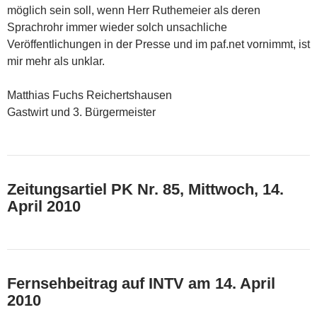
möglich sein soll, wenn Herr Ruthemeier als deren
Sprachrohr immer wieder solch unsachliche
Veröffentlichungen in der Presse und im paf.net vornimmt, ist
mir mehr als unklar.
Matthias Fuchs Reichertshausen
Gastwirt und 3. Bürgermeister
Zeitungsartiel PK Nr. 85, Mittwoch, 14.
April 2010
Fernsehbeitrag auf INTV am 14. April
2010