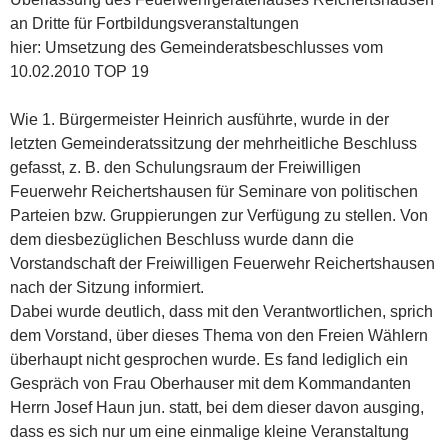
an Dritte für Fortbildungsveranstaltungen
hier: Umsetzung des Gemeinderatsbeschlusses vom
10.02.2010 TOP 19
Wie 1. Bürgermeister Heinrich ausführte, wurde in der
letzten Gemeinderatssitzung der mehrheitliche Beschluss
gefasst, z. B. den Schulungsraum der Freiwilligen
Feuerwehr Reichertshausen für Seminare von politischen
Parteien bzw. Gruppierungen zur Verfügung zu stellen. Von
dem diesbezüglichen Beschluss wurde dann die
Vorstandschaft der Freiwilligen Feuerwehr Reichertshausen
nach der Sitzung informiert.
Dabei wurde deutlich, dass mit den Verantwortlichen, sprich
dem Vorstand, über dieses Thema von den Freien Wählern
überhaupt nicht gesprochen wurde. Es fand lediglich ein
Gespräch von Frau Oberhauser mit dem Kommandanten
Herrn Josef Haun jun. statt, bei dem dieser davon ausging,
dass es sich nur um eine einmalige kleine Veranstaltung