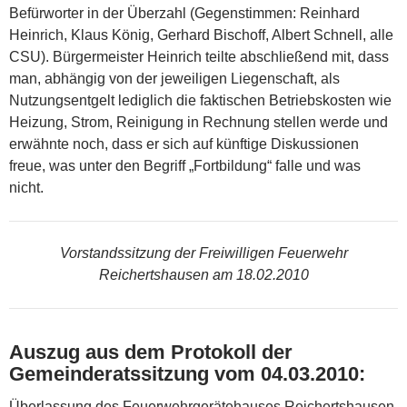
Befürworter in der Überzahl (Gegenstimmen: Reinhard
Heinrich, Klaus König, Gerhard Bischoff, Albert Schnell, alle
CSU). Bürgermeister Heinrich teilte abschließend mit, dass
man, abhängig von der jeweiligen Liegenschaft, als
Nutzungsentgelt lediglich die faktischen Betriebskosten wie
Heizung, Strom, Reinigung in Rechnung stellen werde und
erwähnte noch, dass er sich auf künftige Diskussionen
freue, was unter den Begriff „Fortbildung“ falle und was
nicht.
Vorstandssitzung der Freiwilligen Feuerwehr
Reichertshausen am 18.02.2010
Auszug aus dem Protokoll der
Gemeinderatssitzung vom 04.03.2010:
Überlassung des Feuerwehrgerätehauses Reichertshausen