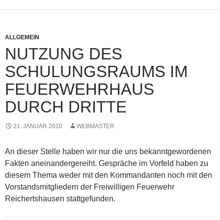
ALLGEMEIN
NUTZUNG DES
SCHULUNGSRAUMS IM
FEUERWEHRHAUS
DURCH DRITTE
21. JANUAR 2010
WEBMASTER
An dieser Stelle haben wir nur die uns bekanntgewordenen
Fakten aneinandergereiht. Gespräche im Vorfeld haben zu
diesem Thema weder mit den Kommandanten noch mit den
Vorstandsmitgliedern der Freiwilligen Feuerwehr
Reichertshausen stattgefunden.