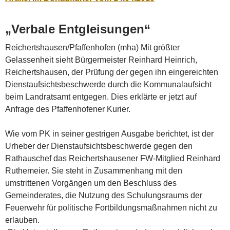
„Verbale Entgleisungen“
Reichertshausen/Pfaffenhofen (mha) Mit größter
Gelassenheit sieht Bürgermeister Reinhard Heinrich,
Reichertshausen, der Prüfung der gegen ihn eingereichten
Dienstaufsichtsbeschwerde durch die Kommunalaufsicht
beim Landratsamt entgegen. Dies erklärte er jetzt auf
Anfrage des Pfaffenhofener Kurier.
Wie vom PK in seiner gestrigen Ausgabe berichtet, ist der
Urheber der Dienstaufsichtsbeschwerde gegen den
Rathauschef das Reichertshausener FW-Mitglied Reinhard
Ruthemeier. Sie steht in Zusammenhang mit den
umstrittenen Vorgängen um den Beschluss des
Gemeinderates, die Nutzung des Schulungsraums der
Feuerwehr für politische Fortbildungsmaßnahmen nicht zu
erlauben.