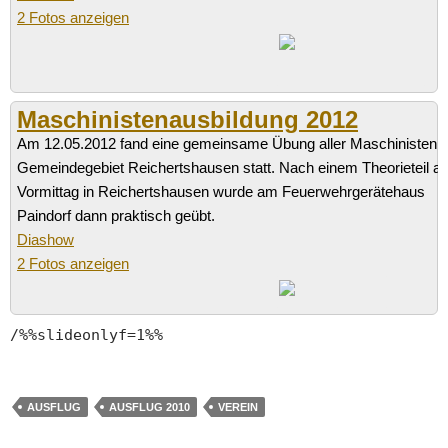
2 Fotos anzeigen
Maschinistenausbildung 2012
Am 12.05.2012 fand eine gemeinsame Übung aller Maschinisten 
Gemeindegebiet Reichertshausen statt. Nach einem Theorieteil a
Vormittag in Reichertshausen wurde am Feuerwehrgerätehaus
Paindorf dann praktisch geübt.
Diashow
2 Fotos anzeigen
/%%slideonlyf=1%%
AUSFLUG
AUSFLUG 2010
VEREIN