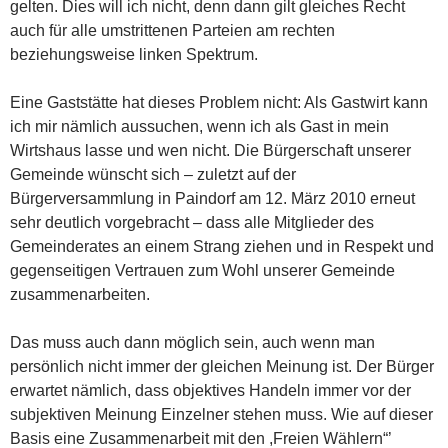
gelten. Dies will ich nicht, denn dann gilt gleiches Recht
auch für alle umstrittenen Parteien am rechten
beziehungsweise linken Spektrum.
Eine Gaststätte hat dieses Problem nicht: Als Gastwirt kann
ich mir nämlich aussuchen, wenn ich als Gast in mein
Wirtshaus lasse und wen nicht. Die Bürgerschaft unserer
Gemeinde wünscht sich – zuletzt auf der
Bürgerversammlung in Paindorf am 12. März 2010 erneut
sehr deutlich vorgebracht – dass alle Mitglieder des
Gemeinderates an einem Strang ziehen und in Respekt und
gegenseitigen Vertrauen zum Wohl unserer Gemeinde
zusammenarbeiten.
Das muss auch dann möglich sein, auch wenn man
persönlich nicht immer der gleichen Meinung ist. Der Bürger
erwartet nämlich, dass objektives Handeln immer vor der
subjektiven Meinung Einzelner stehen muss. Wie auf dieser
Basis eine Zusammenarbeit mit den ,Freien Wählern“’