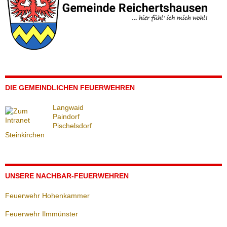
DIE GEMEINDLICHEN FEUERWEHREN
Langwaid
Paindorf
Pischelsdorf
Steinkirchen
UNSERE NACHBAR-FEUERWEHREN
Feuerwehr Hohenkammer
Feuerwehr Ilmmünster