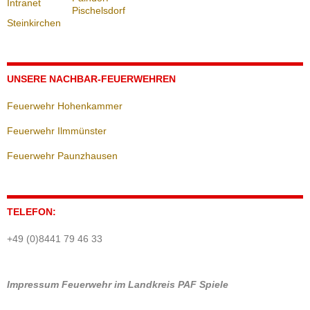
Pischelsdorf
Steinkirchen
UNSERE NACHBAR-FEUERWEHREN
Feuerwehr Hohenkammer
Feuerwehr Ilmmünster
Feuerwehr Paunzhausen
TELEFON:
+49 (0)8441 79 46 33
Impressum
Feuerwehr im Landkreis PAF
Spiele