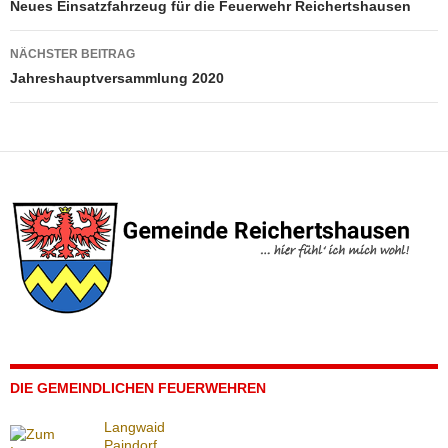
Neues Einsatzfahrzeug für die Feuerwehr Reichertshausen
NÄCHSTER BEITRAG
Jahreshauptversammlung 2020
DIE GEMEINDLICHEN FEUERWEHREN
Langwaid
Paindorf