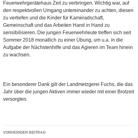
Feuerwehrgerätehaus Zeit zu verbringen. Wichtig war, auf
den respektvollen Umgang untereinander zu achten, diesen
zu vertiefen und die Kinder für Kameradschaft,
Gemeinschaft und das Arbeiten Hand in Hand zu
sensibilisieren. Die jungen Feuerwehrleute treffen sich seit
Sommer 2018 monatlich zu einer Übung, um u.a. in die
Aufgabe der Nächstenhilfe und das Agieren im Team hinein
zu wachsen.
Ein besonderer Dank gilt der Landmetzgerei Fuchs, die das
Jahr über die jungen Aktiven immer wieder mit einer Brotzeit
versorgten.
Beitragsnavigation
VORHERIGER BEITRAG