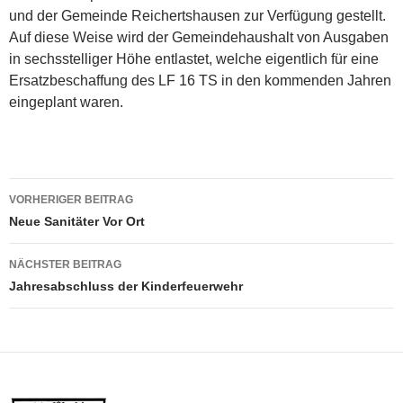
und der Gemeinde Reichertshausen zur Verfügung gestellt.
Auf diese Weise wird der Gemeindehaushalt von Ausgaben
in sechsstelliger Höhe entlastet, welche eigentlich für eine
Ersatzbeschaffung des LF 16 TS in den kommenden Jahren
eingeplant waren.
Beitragsnavigation
VORHERIGER BEITRAG
Neue Sanitäter Vor Ort
NÄCHSTER BEITRAG
Jahresabschluss der Kinderfeuerwehr