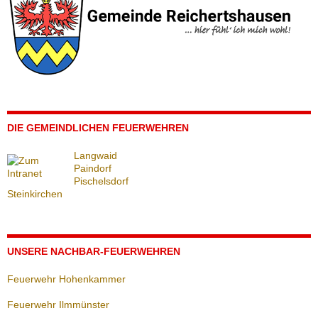
DIE GEMEINDLICHEN FEUERWEHREN
Langwaid
Paindorf
Pischelsdorf
Steinkirchen
UNSERE NACHBAR-FEUERWEHREN
Feuerwehr Hohenkammer
Feuerwehr Ilmmünster