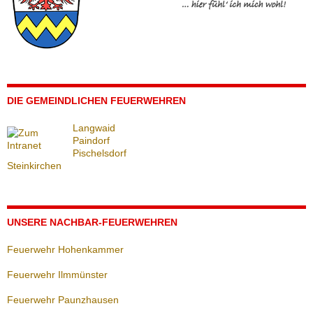
DIE GEMEINDLICHEN FEUERWEHREN
Langwaid
Paindorf
Pischelsdorf
Steinkirchen
UNSERE NACHBAR-FEUERWEHREN
Feuerwehr Hohenkammer
Feuerwehr Ilmmünster
Feuerwehr Paunzhausen