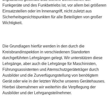
Funkgeräte und des Funkbetriebs ist, vor allem bei größeren
Einsatzstellen oder im Innenangriff, nicht zuletzt aus
Sicherheitsgesichtspunkten für alle Beteiligten von großer
Wichtigkeit.
Die Grundlagen hierfür werden in den durch die
Kreisbrandinspektion in verschiedenen Standorten
durchgeführten Lehrgängen gelegt. Wir unterstützen diese
Lehrgänge, aber auch die Lehrgänge für Maschinisten,
Führungsassistenten und Atemschutzgeräteträger durch
Ausbilder und die Zurverfügungstellung von benötigtem
Gerät oder wie in der letzten Woche unseres Gerätehauses.
Hierbei übernahmen wir weiterhin die Verpflegung der
Ausbilder und der Lehrgangsteilnehmer.