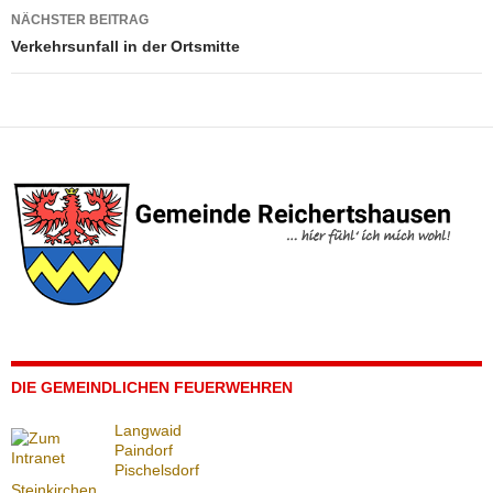
NÄCHSTER BEITRAG
Verkehrsunfall in der Ortsmitte
DIE GEMEINDLICHEN FEUERWEHREN
Langwaid
Paindorf
Pischelsdorf
Steinkirchen