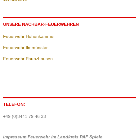
UNSERE NACHBAR-FEUERWEHREN
Feuerwehr Hohenkammer
Feuerwehr Ilmmünster
Feuerwehr Paunzhausen
TELEFON:
+49 (0)8441 79 46 33
Impressum
Feuerwehr im Landkreis PAF
Spiele