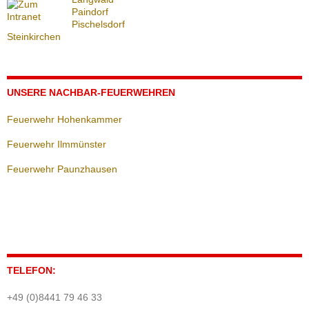
Paindorf
Pischelsdorf
Steinkirchen
UNSERE NACHBAR-FEUERWEHREN
Feuerwehr Hohenkammer
Feuerwehr Ilmmünster
Feuerwehr Paunzhausen
TELEFON:
+49 (0)8441 79 46 33