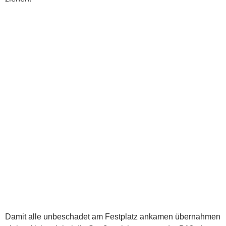
Damit alle unbeschadet am Festplatz ankamen übernahmen