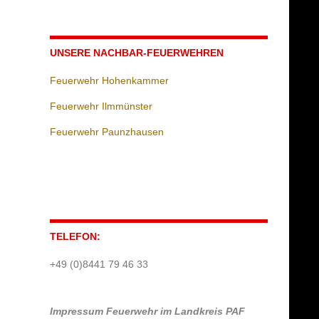
UNSERE NACHBAR-FEUERWEHREN
Feuerwehr Hohenkammer
Feuerwehr Ilmmünster
Feuerwehr Paunzhausen
TELEFON:
+49 (0)8441 79 46 33
Impressum
Feuerwehr im Landkreis PAF