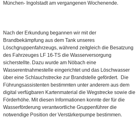
München- Ingolstadt am vergangenen Wochenende.
Nach der Erkundung begannen wir mit der
Brandbekämpfung aus dem Tank unseres
Löschgruppenfahrzeugs, während zeitgleich die Besatzung
des Fahrzeuges LF 16-TS die Wasserversorgung
sicherstellte. Dazu wurde am Nöbach eine
Wasserentnahmestelle eingerichtet und das Löschwasser
über eine Schlauchstrecke zur Brandstelle gefördert. Die
Führungsassistenten bestimmten unter anderem aus dem
digital verfügbaren Kartenmaterial die Wegstrecke sowie die
Förderhöhe. Mit diesen Informationen konnte der für die
Wasserförderung verantwortliche Gruppenführer die
notwendige Position der Verstärkerpumpe bestimmen.