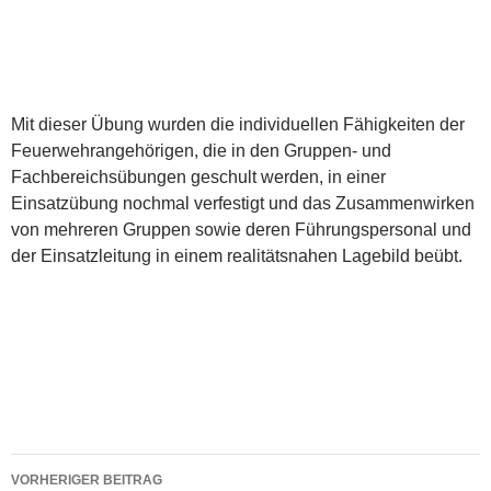
Mit dieser Übung wurden die individuellen Fähigkeiten der
Feuerwehrangehörigen, die in den Gruppen- und
Fachbereichsübungen geschult werden, in einer
Einsatzübung nochmal verfestigt und das Zusammenwirken
von mehreren Gruppen sowie deren Führungspersonal und
der Einsatzleitung in einem realitätsnahen Lagebild beübt.
Beitragsnavigation
VORHERIGER BEITRAG