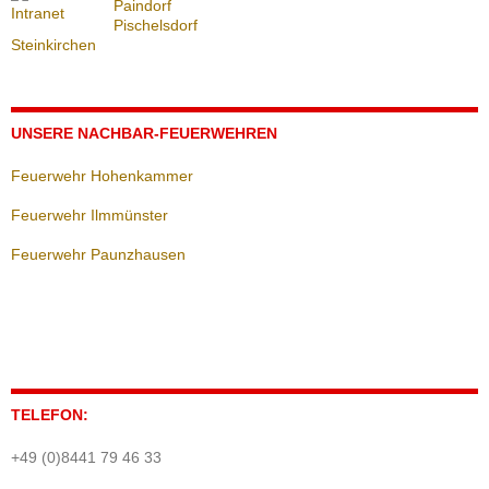
Paindorf
Pischelsdorf
Steinkirchen
UNSERE NACHBAR-FEUERWEHREN
Feuerwehr Hohenkammer
Feuerwehr Ilmmünster
Feuerwehr Paunzhausen
TELEFON:
+49 (0)8441 79 46 33