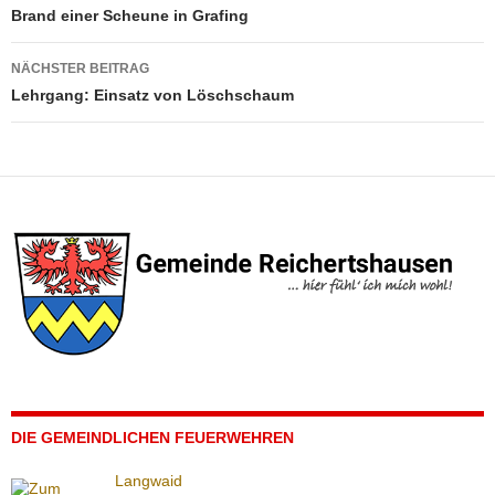
Brand einer Scheune in Grafing
NÄCHSTER BEITRAG
Lehrgang: Einsatz von Löschschaum
DIE GEMEINDLICHEN FEUERWEHREN
Langwaid