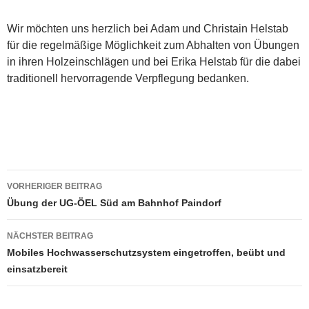
Wir möchten uns herzlich bei Adam und Christain Helstab
für die regelmäßige Möglichkeit zum Abhalten von Übungen
in ihren Holzeinschlägen und bei Erika Helstab für die dabei
traditionell hervorragende Verpflegung bedanken.
Beitragsnavigation
VORHERIGER BEITRAG
Übung der UG-ÖEL Süd am Bahnhof Paindorf
NÄCHSTER BEITRAG
Mobiles Hochwasserschutzsystem eingetroffen, beübt und
einsatzbereit