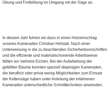
Übung und Fortbildung im Umgang mit der Säge an.
In diesem Jahr fuhren wir dazu in einen Holzeinschlag
unseres Kameraden Christian Helstab. Nach einer
Unterweisung in die zu beachtenden Sicherheitsvorschriften
und die effiziente und materialschonende Arbeitsweise
fällten wir mehrere Eichen. Bei der Aufarbeitung der
gefällten Bäume konnten speziell diejenigen Kameraden,
die beruflich oder privat wenig Möglichkeiten zum Einsatz
der Kettensäge haben unter Anleitung der erfahrenen
Kameraden unterschiedliche Schnitttechniken anwenden.