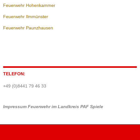
Feuerwehr Hohenkammer
Feuerwehr Ilmmünster
Feuerwehr Paunzhausen
TELEFON:
+49 (0)8441 79 46 33
Impressum
Feuerwehr im Landkreis PAF
Spiele