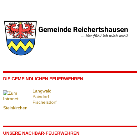
DIE GEMEINDLICHEN FEUERWEHREN
Langwaid
Paindorf
Pischelsdorf
Steinkirchen
UNSERE NACHBAR-FEUERWEHREN