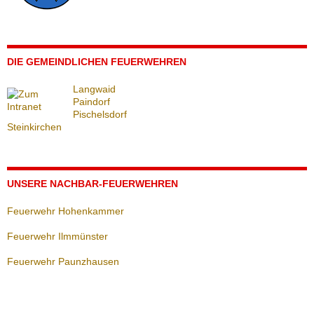
DIE GEMEINDLICHEN FEUERWEHREN
Langwaid
Paindorf
Pischelsdorf
Steinkirchen
UNSERE NACHBAR-FEUERWEHREN
Feuerwehr Hohenkammer
Feuerwehr Ilmmünster
Feuerwehr Paunzhausen