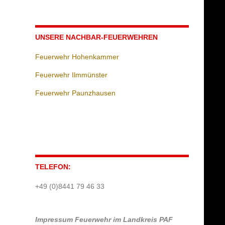
UNSERE NACHBAR-FEUERWEHREN
Feuerwehr Hohenkammer
Feuerwehr Ilmmünster
Feuerwehr Paunzhausen
TELEFON:
+49 (0)8441 79 46 33
Impressum
Feuerwehr im Landkreis PAF