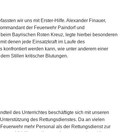
assten wir uns mit Erster-Hilfe. Alexander Finauer,
 Kommandant der Feuerwehr Paindorf und
 beim Bayrischen Roten Kreuz, legte hierbei besonderen
mit denen jede Einsatzkraft im Laufe des
 konfrontiert werden kann, wie unter anderem einer
dem Stillen kritischer Blutungen.
ndteil des Unterrichtes beschäftigte sich mit unseren
 Unterstützung des Rettungsdienstes. Da an vielen
e Feuerwehr mehr Personal als der Rettungsdienst zur