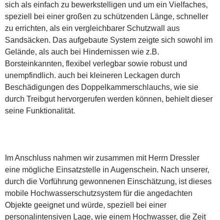
sich als einfach zu bewerkstelligen und um ein Vielfaches,
speziell bei einer großen zu schützenden Länge, schneller
zu errichten, als ein vergleichbarer Schutzwall aus
Sandsäcken. Das aufgebaute System zeigte sich sowohl im
Gelände, als auch bei Hindernissen wie z.B.
Borsteinkannten, flexibel verlegbar sowie robust und
unempfindlich. auch bei kleineren Leckagen durch
Beschädigungen des Doppelkammerschlauchs, wie sie
durch Treibgut hervorgerufen werden können, behielt dieser
seine Funktionalität.
Im Anschluss nahmen wir zusammen mit Herrn Dressler
eine mögliche Einsatzstelle in Augenschein. Nach unserer,
durch die Vorführung gewonnenen Einschätzung, ist dieses
mobile Hochwasserschutzsystem für die angedachten
Objekte geeignet und würde, speziell bei einer
personalintensiven Lage, wie einem Hochwasser, die Zeit