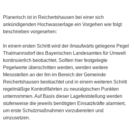
Planerisch ist in Reichertshausen bei einer sich
ankündigenden Hochwasserlage ein Vorgehen wie folgt
beschrieben vorgesehen:
In einem ersten Schritt wird der ilmaufwärts gelegene Pegel
Thalmannsdorf des Bayerischen Landesamtes für Umwelt
kontinuierlich beobachtet. Sollten hier festgelegte
Pegelwerte überschritten werden, werden weitere
Messstellen an der Ilm im Bereich der Gemeinde
Reichertshausen beobachtet und in einem weiteren Schritt
regelmäßige Kontrollfahrten zu neuralgischen Punkten
unternommen. Auf Basis dieser Lagefeststellung werden
stufenweise die jeweils benötigten Einsatzkräfte alarmiert,
um erste Schutzmaßnahmen vorzubereiten und
umzusetzen.