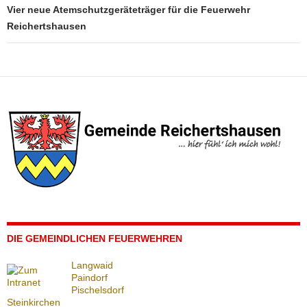
Vier neue Atemschutzgeräteträger für die Feuerwehr
Reichertshausen
DIE GEMEINDLICHEN FEUERWEHREN
Langwaid
Paindorf
Pischelsdorf
Steinkirchen