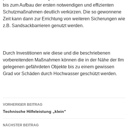
bis zum Aufbau der ersten notwendigen und effizienten
Schutzmaßnahmen deutlich verkürzen. Die so gewonnene
Zeit kann dann zur Errichtung von weiteren Sicherungen wie
z.B. Sandsackbarrieren genutzt werden.
Durch Investitionen wie diese und die beschriebenen
vorbereitenden Maßnahmen können die in der Nähe der Ilm
gelegenen gefährdeten Objekte bis zu einem gewissen
Grad vor Schäden durch Hochwasser geschützt werden.
Beitragsnavigation
VORHERIGER BEITRAG
Technische Hilfeleistung „klein“
NÄCHSTER BEITRAG