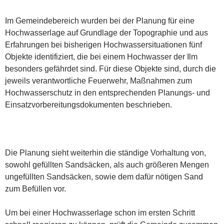
Im Gemeindebereich wurden bei der Planung für eine
Hochwasserlage auf Grundlage der Topographie und aus
Erfahrungen bei bisherigen Hochwassersituationen fünf
Objekte identifiziert, die bei einem Hochwasser der Ilm
besonders gefährdet sind. Für diese Objekte sind, durch die
jeweils verantwortliche Feuerwehr, Maßnahmen zum
Hochwasserschutz in den entsprechenden Planungs- und
Einsatzvorbereitungsdokumenten beschrieben.
Die Planung sieht weiterhin die ständige Vorhaltung von,
sowohl gefüllten Sandsäcken, als auch größeren Mengen
ungefüllten Sandsäcken, sowie dem dafür nötigen Sand
zum Befüllen vor.
Um bei einer Hochwasserlage schon im ersten Schritt