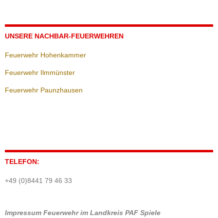
UNSERE NACHBAR-FEUERWEHREN
Feuerwehr Hohenkammer
Feuerwehr Ilmmünster
Feuerwehr Paunzhausen
TELEFON:
+49 (0)8441 79 46 33
Impressum
Feuerwehr im Landkreis PAF
Spiele