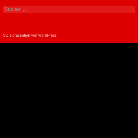
Suchen
nach:
Stolz präsentiert von WordPress