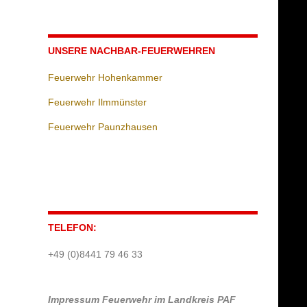
UNSERE NACHBAR-FEUERWEHREN
Feuerwehr Hohenkammer
Feuerwehr Ilmmünster
Feuerwehr Paunzhausen
TELEFON:
+49 (0)8441 79 46 33
Impressum
Feuerwehr im Landkreis PAF