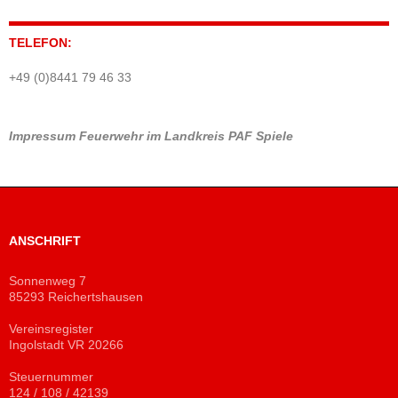
TELEFON:
+49 (0)8441 79 46 33
Impressum
Feuerwehr im Landkreis PAF
Spiele
ANSCHRIFT
Sonnenweg 7
85293 Reichertshausen
Vereinsregister
Ingolstadt VR 20266
Steuernummer
124 / 108 / 42139