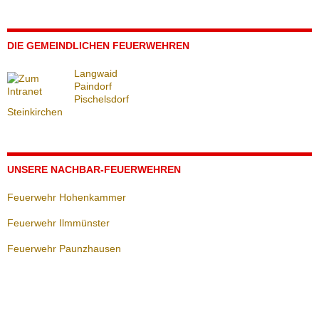
DIE GEMEINDLICHEN FEUERWEHREN
Langwaid
Paindorf
Pischelsdorf
Steinkirchen
UNSERE NACHBAR-FEUERWEHREN
Feuerwehr Hohenkammer
Feuerwehr Ilmmünster
Feuerwehr Paunzhausen