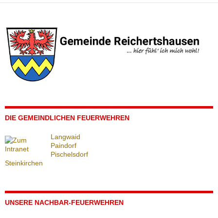
DIE GEMEINDLICHEN FEUERWEHREN
Langwaid
Paindorf
Pischelsdorf
Steinkirchen
UNSERE NACHBAR-FEUERWEHREN