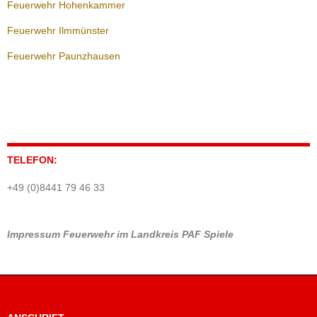
Feuerwehr Hohenkammer
Feuerwehr Ilmmünster
Feuerwehr Paunzhausen
TELEFON:
+49 (0)8441 79 46 33
Impressum
Feuerwehr im Landkreis PAF
Spiele