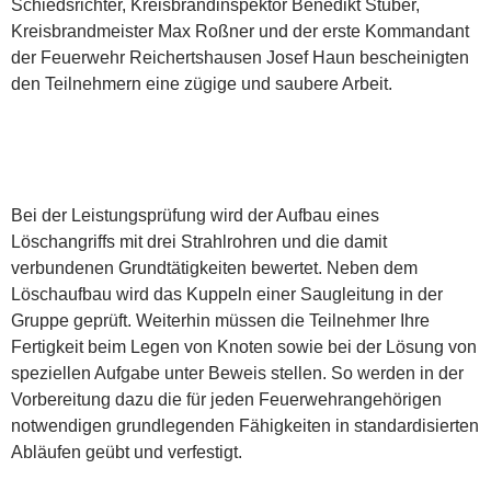
Schiedsrichter, Kreisbrandinspektor Benedikt Stuber,
Kreisbrandmeister Max Roßner und der erste Kommandant
der Feuerwehr Reichertshausen Josef Haun bescheinigten
den Teilnehmern eine zügige und saubere Arbeit.
Bei der Leistungsprüfung wird der Aufbau eines
Löschangriffs mit drei Strahlrohren und die damit
verbundenen Grundtätigkeiten bewertet. Neben dem
Löschaufbau wird das Kuppeln einer Saugleitung in der
Gruppe geprüft. Weiterhin müssen die Teilnehmer Ihre
Fertigkeit beim Legen von Knoten sowie bei der Lösung von
speziellen Aufgabe unter Beweis stellen. So werden in der
Vorbereitung dazu die für jeden Feuerwehrangehörigen
notwendigen grundlegenden Fähigkeiten in standardisierten
Abläufen geübt und verfestigt.