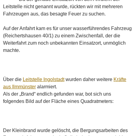
Leitstelle nicht genannt wurde, rückten wir mit mehreren
Fahrzeugen aus, das besagte Feuer zu suchen.
Auf der Anfahrt kam es für unser wasserführendes Fahrzeug
(Reichertshausen 40/1) zu einem Zwischenfall, der die
Weiterfahrt zum noch unbekannten Einsatzort, unmöglich
machte.
Über die
Leitstelle Ingolstadt
wurden daher weitere
Kräfte
aus Ilmmünster
alarmiert.
Als der „Brand“ endlich gefunden war, bot sich uns
folgendes Bild auf der Fläche eines Quadratmeters:
Der Kleinbrand wurde gelöscht, die Bergungsarbeiten des