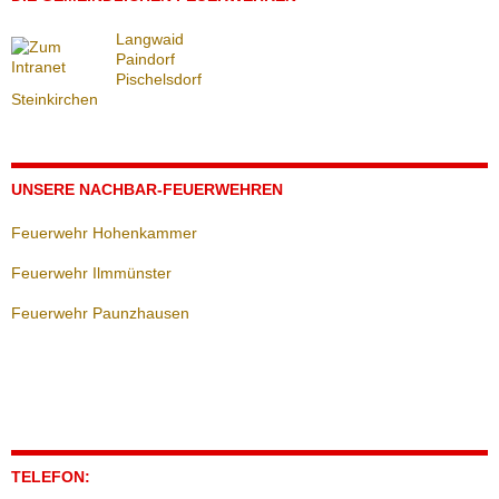
Langwaid
Paindorf
Pischelsdorf
Steinkirchen
UNSERE NACHBAR-FEUERWEHREN
Feuerwehr Hohenkammer
Feuerwehr Ilmmünster
Feuerwehr Paunzhausen
TELEFON: