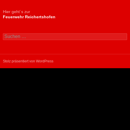
Hier geht´s zur
Feuerwehr Reichertshofen
Suchen
nach:
Stolz präsentiert von WordPress