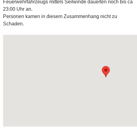
Feuerwehrfahrzeugs mittels Seilwinde dauerten noch bis ca
23:00 Uhr an.
Personen kamen in diesem Zusammenhang nicht zu
Schaden.