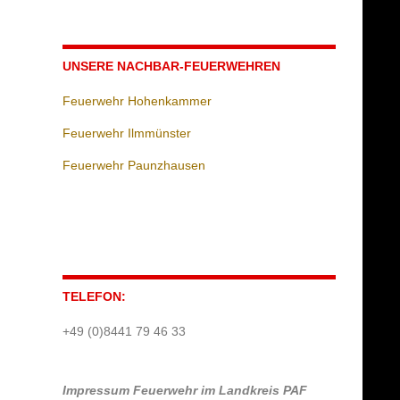
UNSERE NACHBAR-FEUERWEHREN
Feuerwehr Hohenkammer
Feuerwehr Ilmmünster
Feuerwehr Paunzhausen
TELEFON:
+49 (0)8441 79 46 33
Impressum
Feuerwehr im Landkreis PAF