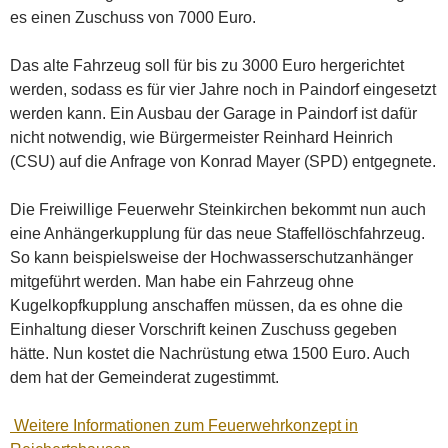
es einen Zuschuss von 7000 Euro.
Das alte Fahrzeug soll für bis zu 3000 Euro hergerichtet
werden, sodass es für vier Jahre noch in Paindorf eingesetzt
werden kann. Ein Ausbau der Garage in Paindorf ist dafür
nicht notwendig, wie Bürgermeister Reinhard Heinrich
(CSU) auf die Anfrage von Konrad Mayer (SPD) entgegnete.
Die Freiwillige Feuerwehr Steinkirchen bekommt nun auch
eine Anhängerkupplung für das neue Staffellöschfahrzeug.
So kann beispielsweise der Hochwasserschutzanhänger
mitgeführt werden. Man habe ein Fahrzeug ohne
Kugelkopfkupplung anschaffen müssen, da es ohne die
Einhaltung dieser Vorschrift keinen Zuschuss gegeben
hätte. Nun kostet die Nachrüstung etwa 1500 Euro. Auch
dem hat der Gemeinderat zugestimmt.
Weitere Informationen zum Feuerwehrkonzept in