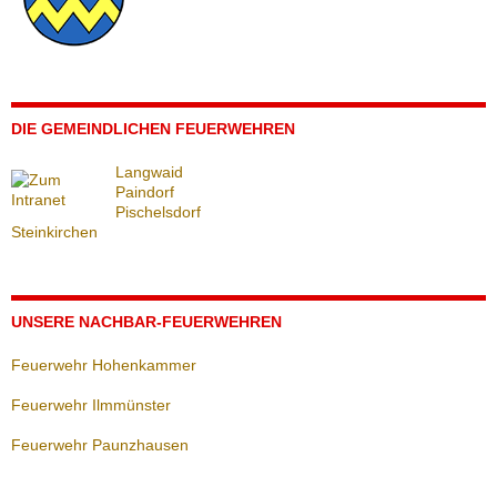
DIE GEMEINDLICHEN FEUERWEHREN
Langwaid
Paindorf
Pischelsdorf
Steinkirchen
UNSERE NACHBAR-FEUERWEHREN
Feuerwehr Hohenkammer
Feuerwehr Ilmmünster
Feuerwehr Paunzhausen