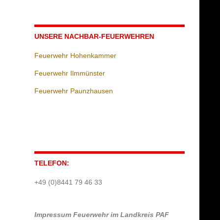
UNSERE NACHBAR-FEUERWEHREN
Feuerwehr Hohenkammer
Feuerwehr Ilmmünster
Feuerwehr Paunzhausen
TELEFON:
+49 (0)8441 79 46 33
Impressum
Feuerwehr im Landkreis PAF