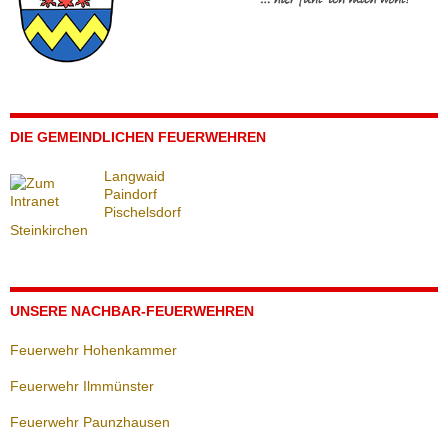
DIE GEMEINDLICHEN FEUERWEHREN
Langwaid
Paindorf
Pischelsdorf
Steinkirchen
UNSERE NACHBAR-FEUERWEHREN
Feuerwehr Hohenkammer
Feuerwehr Ilmmünster
Feuerwehr Paunzhausen