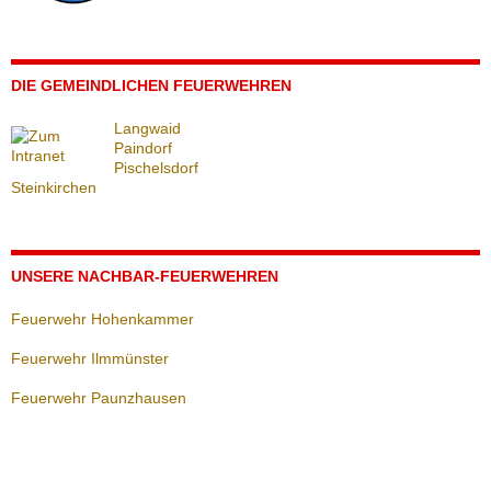
DIE GEMEINDLICHEN FEUERWEHREN
Langwaid
Paindorf
Pischelsdorf
Steinkirchen
UNSERE NACHBAR-FEUERWEHREN
Feuerwehr Hohenkammer
Feuerwehr Ilmmünster
Feuerwehr Paunzhausen