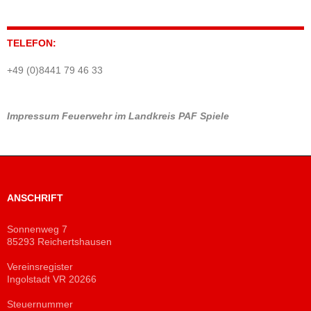
TELEFON:
+49 (0)8441 79 46 33
Impressum
Feuerwehr im Landkreis PAF
Spiele
ANSCHRIFT
Sonnenweg 7
85293 Reichertshausen
Vereinsregister
Ingolstadt VR 20266
Steuernummer