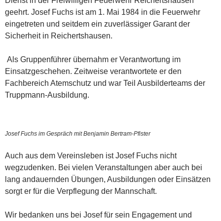
Dienst in der Freiwilligen Feuerwehr Reichertshausen
geehrt. Josef Fuchs ist am 1. Mai 1984 in die Feuerwehr
eingetreten und seitdem ein zuverlässiger Garant der
Sicherheit in Reichertshausen.
Als Gruppenführer übernahm er Verantwortung im
Einsatzgeschehen. Zeitweise verantwortete er den
Fachbereich Atemschutz und war Teil Ausbilderteams der
Truppmann-Ausbildung.
Josef Fuchs im Gespräch mit Benjamin Bertram-Pfister
Auch aus dem Vereinsleben ist Josef Fuchs nicht
wegzudenken. Bei vielen Veranstaltungen aber auch bei
lang andauernden Übungen, Ausbildungen oder Einsätzen
sorgt er für die Verpflegung der Mannschaft.
Wir bedanken uns bei Josef für sein Engagement und