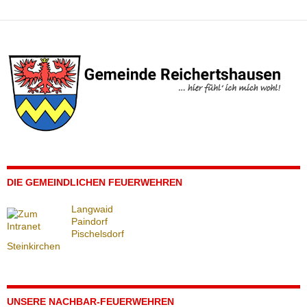
DIE GEMEINDLICHEN FEUERWEHREN
Langwaid
Paindorf
Pischelsdorf
Steinkirchen
UNSERE NACHBAR-FEUERWEHREN