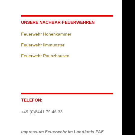
UNSERE NACHBAR-FEUERWEHREN
Feuerwehr Hohenkammer
Feuerwehr Ilmmünster
Feuerwehr Paunzhausen
TELEFON:
+49 (0)8441 79 46 33
Impressum
Feuerwehr im Landkreis PAF