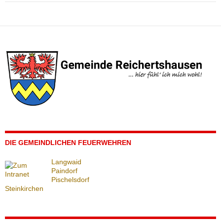
DIE GEMEINDLICHEN FEUERWEHREN
Langwaid
Paindorf
Pischelsdorf
Steinkirchen