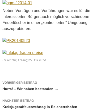
Neben Vorträgen und Vorführungen war es für die
interessierten Bürger auch möglich verschiedene
Feuerlöscher in einer „kontrollierten“ Umgebung
auszuprobieren.
PK Nr.169, Freitag,25. Juli 2014
Beitragsnavigation
VORHERIGER BEITRAG
Hurra! – Wir haben bestanden …
NÄCHSTER BEITRAG
Kreisjugendfeuerwehrtag in Reichertshofen