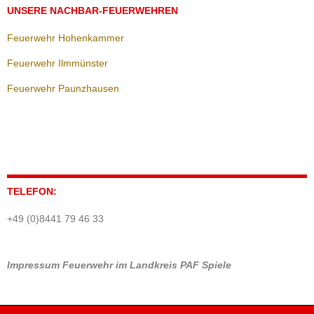
UNSERE NACHBAR-FEUERWEHREN
Feuerwehr Hohenkammer
Feuerwehr Ilmmünster
Feuerwehr Paunzhausen
TELEFON:
+49 (0)8441 79 46 33
Impressum
Feuerwehr im Landkreis PAF
Spiele