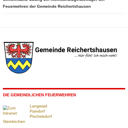
Feuerwehren der Gemeinde Reichertshausen
DIE GEMEINDLICHEN FEUERWEHREN
Langwaid
Paindorf
Pischelsdorf
Steinkirchen