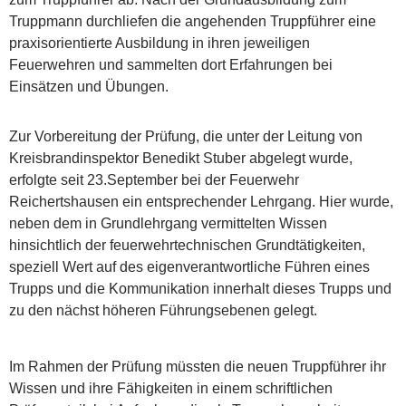
Truppmann durchliefen die angehenden Truppführer eine
praxisorientierte Ausbildung in ihren jeweiligen
Feuerwehren und sammelten dort Erfahrungen bei
Einsätzen und Übungen.
Zur Vorbereitung der Prüfung, die unter der Leitung von
Kreisbrandinspektor Benedikt Stuber abgelegt wurde,
erfolgte seit 23.September bei der Feuerwehr
Reichertshausen ein entsprechender Lehrgang. Hier wurde,
neben dem in Grundlehrgang vermittelten Wissen
hinsichtlich der feuerwehrtechnischen Grundtätigkeiten,
speziell Wert auf des eigenverantwortliche Führen eines
Trupps und die Kommunikation innerhalt dieses Trupps und
zu den nächst höheren Führungsebenen gelegt.
Im Rahmen der Prüfung müssten die neuen Truppführer ihr
Wissen und ihre Fähigkeiten in einem schriftlichen