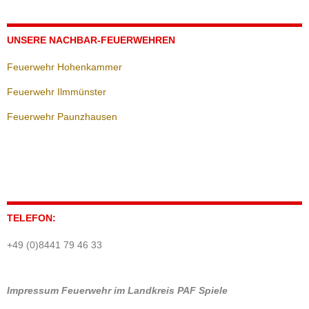
UNSERE NACHBAR-FEUERWEHREN
Feuerwehr Hohenkammer
Feuerwehr Ilmmünster
Feuerwehr Paunzhausen
TELEFON:
+49 (0)8441 79 46 33
Impressum
Feuerwehr im Landkreis PAF
Spiele