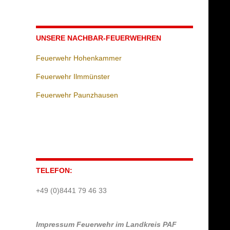
UNSERE NACHBAR-FEUERWEHREN
Feuerwehr Hohenkammer
Feuerwehr Ilmmünster
Feuerwehr Paunzhausen
TELEFON:
+49 (0)8441 79 46 33
Impressum
Feuerwehr im Landkreis PAF