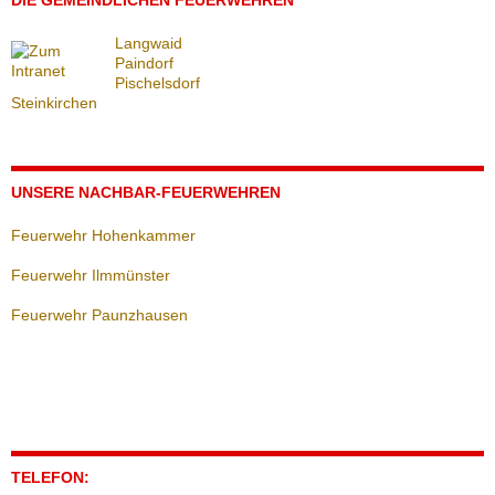
Langwaid
Paindorf
Pischelsdorf
Steinkirchen
UNSERE NACHBAR-FEUERWEHREN
Feuerwehr Hohenkammer
Feuerwehr Ilmmünster
Feuerwehr Paunzhausen
TELEFON: