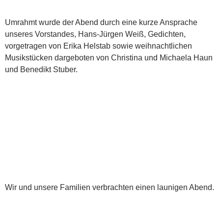
Umrahmt wurde der Abend durch eine kurze Ansprache
unseres Vorstandes, Hans-Jürgen Weiß, Gedichten,
vorgetragen von Erika Helstab sowie weihnachtlichen
Musikstücken dargeboten von Christina und Michaela Haun
und Benedikt Stuber.
Wir und unsere Familien verbrachten einen launigen Abend.