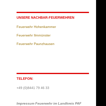
UNSERE NACHBAR-FEUERWEHREN
Feuerwehr Hohenkammer
Feuerwehr Ilmmünster
Feuerwehr Paunzhausen
TELEFON:
+49 (0)8441 79 46 33
Impressum
Feuerwehr im Landkreis PAF