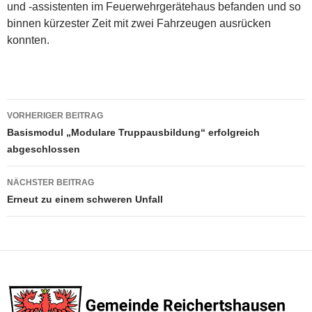
und -assistenten im Feuerwehrgerätehaus befanden und so
binnen kürzester Zeit mit zwei Fahrzeugen ausrücken
konnten.
Beitragsnavigation
VORHERIGER BEITRAG
Basismodul „Modulare Truppausbildung“ erfolgreich
abgeschlossen
NÄCHSTER BEITRAG
Erneut zu einem schweren Unfall