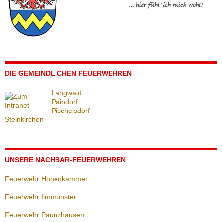
DIE GEMEINDLICHEN FEUERWEHREN
Langwaid
Paindorf
Pischelsdorf
Steinkirchen
UNSERE NACHBAR-FEUERWEHREN
Feuerwehr Hohenkammer
Feuerwehr Ilmmünster
Feuerwehr Paunzhausen