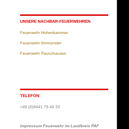
UNSERE NACHBAR-FEUERWEHREN
Feuerwehr Hohenkammer
Feuerwehr Ilmmünster
Feuerwehr Paunzhausen
TELEFON:
+49 (0)8441 79 46 33
Impressum
Feuerwehr im Landkreis PAF