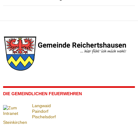
DIE GEMEINDLICHEN FEUERWEHREN
Langwaid
Paindorf
Pischelsdorf
Steinkirchen