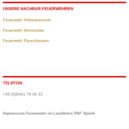
UNSERE NACHBAR-FEUERWEHREN
Feuerwehr Hohenkammer
Feuerwehr Ilmmünster
Feuerwehr Paunzhausen
TELEFON:
+49 (0)8441 79 46 33
Impressum
Feuerwehr im Landkreis PAF
Spiele