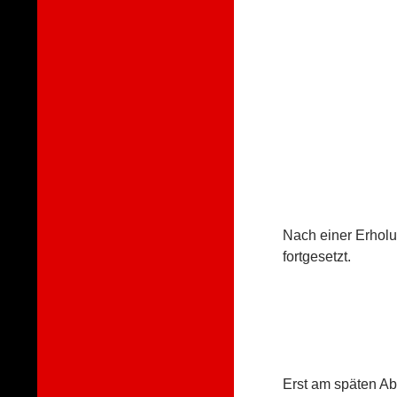
Nach einer Erhol
fortgesetzt.
Erst am späten Ab