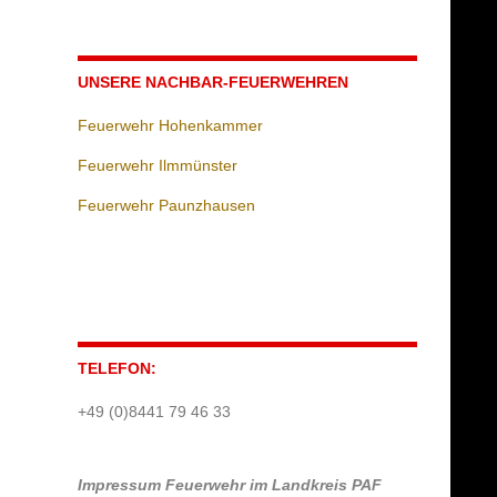
UNSERE NACHBAR-FEUERWEHREN
Feuerwehr Hohenkammer
Feuerwehr Ilmmünster
Feuerwehr Paunzhausen
TELEFON:
+49 (0)8441 79 46 33
Impressum
Feuerwehr im Landkreis PAF