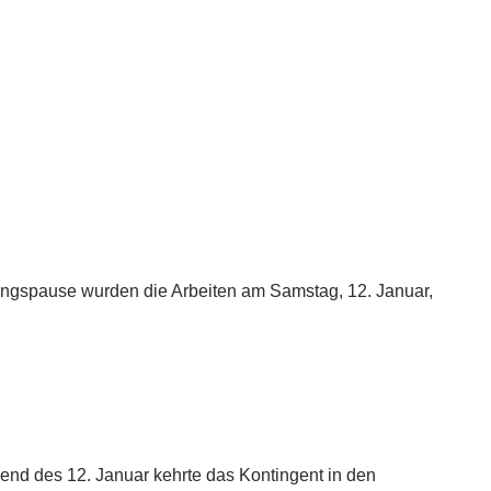
ungspause wurden die Arbeiten am Samstag, 12. Januar,
end des 12. Januar kehrte das Kontingent in den