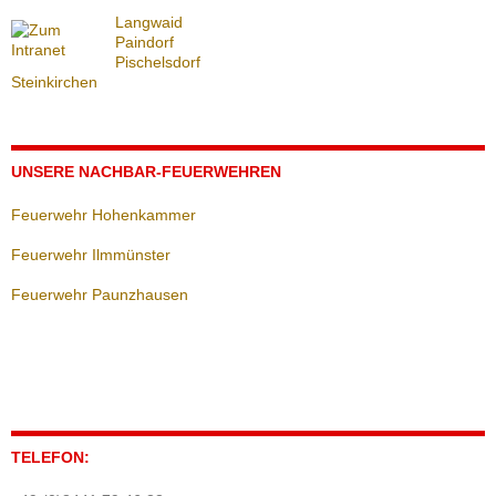
Langwaid
Paindorf
Pischelsdorf
Steinkirchen
UNSERE NACHBAR-FEUERWEHREN
Feuerwehr Hohenkammer
Feuerwehr Ilmmünster
Feuerwehr Paunzhausen
TELEFON: