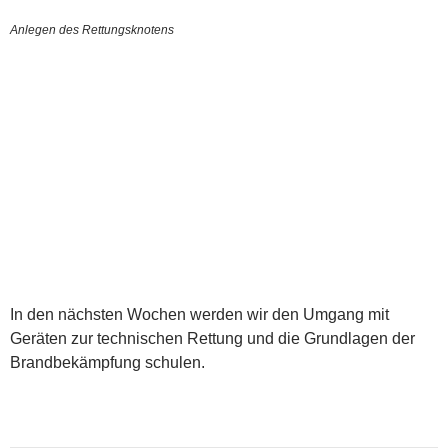
Anlegen des Rettungsknotens
In den nächsten Wochen werden wir den Umgang mit
Geräten zur technischen Rettung und die Grundlagen der
Brandbekämpfung schulen.