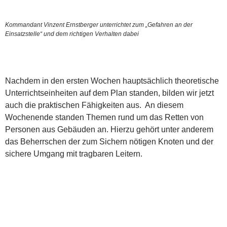
Kommandant Vinzent Ernstberger unterrichtet zum „Gefahren an der
Einsatzstelle“ und dem richtigen Verhalten dabei
Nachdem in den ersten Wochen hauptsächlich theoretische
Unterrichtseinheiten auf dem Plan standen, bilden wir jetzt
auch die praktischen Fähigkeiten aus. An diesem
Wochenende standen Themen rund um das Retten von
Personen aus Gebäuden an. Hierzu gehört unter anderem
das Beherrschen der zum Sichern nötigen Knoten und der
sichere Umgang mit tragbaren Leitern.