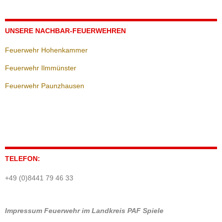
UNSERE NACHBAR-FEUERWEHREN
Feuerwehr Hohenkammer
Feuerwehr Ilmmünster
Feuerwehr Paunzhausen
TELEFON:
+49 (0)8441 79 46 33
Impressum
Feuerwehr im Landkreis PAF
Spiele