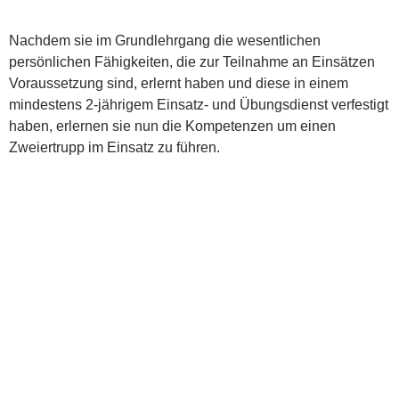
Nachdem sie im Grundlehrgang die wesentlichen
persönlichen Fähigkeiten, die zur Teilnahme an Einsätzen
Voraussetzung sind, erlernt haben und diese in einem
mindestens 2-jährigem Einsatz- und Übungsdienst verfestigt
haben, erlernen sie nun die Kompetenzen um einen
Zweiertrupp im Einsatz zu führen.