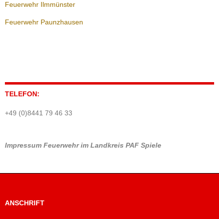
Feuerwehr Ilmmünster
Feuerwehr Paunzhausen
TELEFON:
+49 (0)8441 79 46 33
Impressum
Feuerwehr im Landkreis PAF
Spiele
ANSCHRIFT