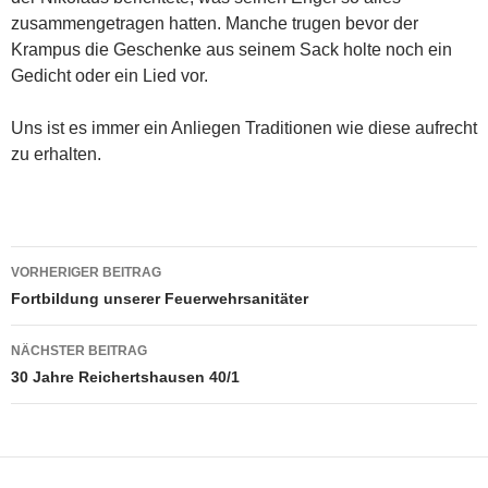
zusammengetragen hatten. Manche trugen bevor der
Krampus die Geschenke aus seinem Sack holte noch ein
Gedicht oder ein Lied vor.
Uns ist es immer ein Anliegen Traditionen wie diese aufrecht
zu erhalten.
Beitragsnavigation
VORHERIGER BEITRAG
Fortbildung unserer Feuerwehrsanitäter
NÄCHSTER BEITRAG
30 Jahre Reichertshausen 40/1