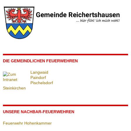
DIE GEMEINDLICHEN FEUERWEHREN
Langwaid
Paindorf
Pischelsdorf
Steinkirchen
UNSERE NACHBAR-FEUERWEHREN
Feuerwehr Hohenkammer